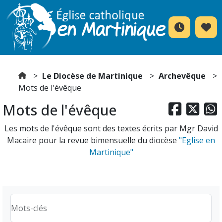
Le Diocèse de Martinique
Archevêque
Mots de l'évêque
Mots de l'évêque



Les mots de l'évêque sont des textes écrits par Mgr David
Macaire pour la revue bimensuelle du diocèse
"Eglise en
Martinique"
Mots-clés