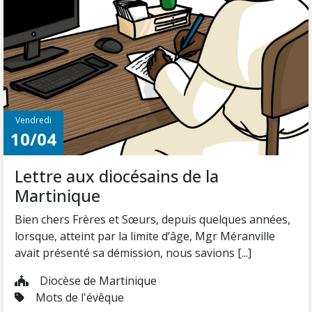
Vendredi
10/04
Lettre aux diocésains de la
Martinique
Bien chers Frères et Sœurs, depuis quelques années,
lorsque, atteint par la limite d’âge, Mgr Méranville
avait présenté sa démission, nous savions [...]
Diocèse de Martinique
Mots de l'évêque