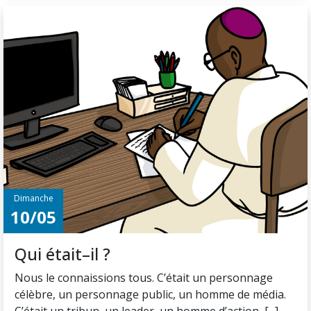
Dimanche
10/05
Qui était–il ?
Nous le connaissions tous. C’était un personnage
célèbre, un personnage public, un homme de média.