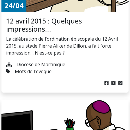
24/04
12 avril 2015 : Quelques
impressions...
La célébration de l’ordination épiscopale du 12 Avril
2015, au stade Pierre Aliker de Dillon, a fait forte
impression… N’est-ce pas ?
Diocèse de Martinique
Mots de l'évêque


