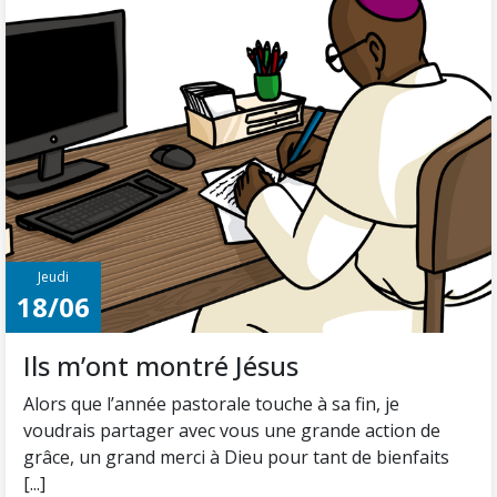
Jeudi
18/06
Ils m’ont montré Jésus
Alors que l’année pastorale touche à sa fin, je
voudrais partager avec vous une grande action de
grâce, un grand merci à Dieu pour tant de bienfaits
[...]