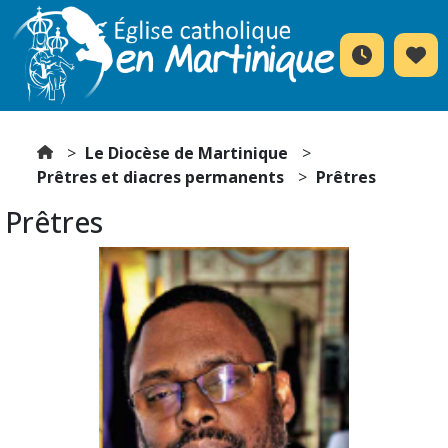
Le Diocèse de Martinique
Prêtres et diacres permanents
Prêtres
Prêtres