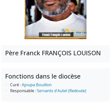
Père Franck FRANÇOIS LOUISON
Fonctions dans le diocèse
Curé :
Ajoupa Bouillon
Responsable :
Servants d'Autel (Redoute)