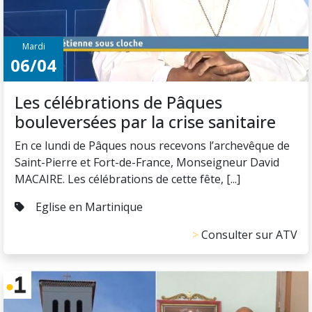
Mardi
06/04
Les célébrations de Pâques
bouleversées par la crise sanitaire
En ce lundi de Pâques nous recevons l’archevêque de
Saint-Pierre et Fort-de-France, Monseigneur David
MACAIRE. Les célébrations de cette fête, [...]
Eglise en Martinique
Consulter sur ATV