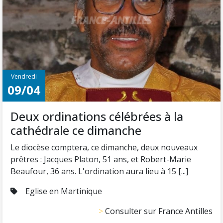
Vendredi
09/04
Deux ordinations célébrées à la
cathédrale ce dimanche
Le diocèse comptera, ce dimanche, deux nouveaux
prêtres : Jacques Platon, 51 ans, et Robert-Marie
Beaufour, 36 ans. L'ordination aura lieu à 15 [...]
Eglise en Martinique
Consulter sur France Antilles