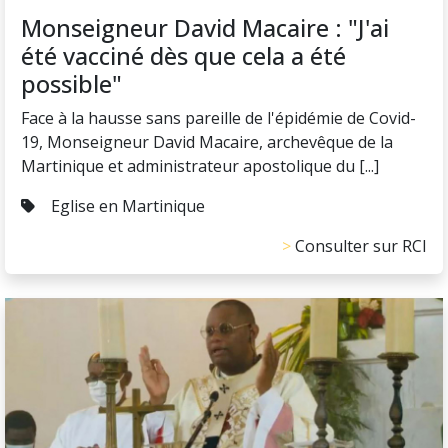
Monseigneur David Macaire : "J'ai
été vacciné dès que cela a été
possible"
Face à la hausse sans pareille de l'épidémie de Covid-
19, Monseigneur David Macaire, archevêque de la
Martinique et administrateur apostolique du [...]
Eglise en Martinique
Consulter sur RCI