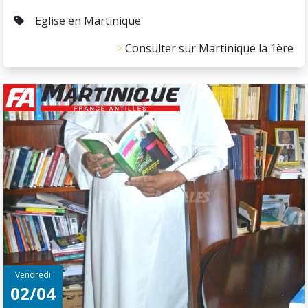
Eglise en Martinique
Consulter sur Martinique la 1ère
Vendredi
02/04