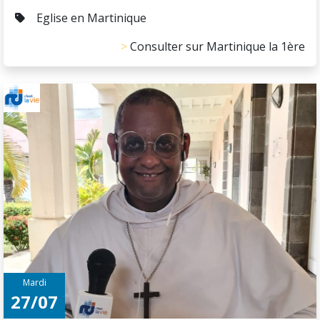
Eglise en Martinique
Consulter sur Martinique la 1ère
Mardi
27/07