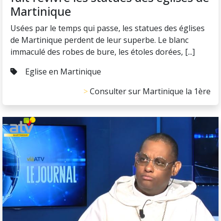
Martinique
Usées par le temps qui passe, les statues des églises
de Martinique perdent de leur superbe. Le blanc
immaculé des robes de bure, les étoles dorées, [...]
Eglise en Martinique
Consulter sur Martinique la 1ère