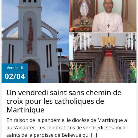
Vendredi
02/04
Un vendredi saint sans chemin de
croix pour les catholiques de
Martinique
En raison de la pandémie, le diocèse de Martinique a
dû s’adapter. Les célébrations de vendredi et samedi
saints de la paroisse de Bellevue qui [...]