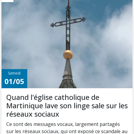
Samedi
01/05
Quand l'église catholique de
Martinique lave son linge sale sur les
réseaux sociaux
Ce sont des messages vocaux, largement partagés
sur les réseaux sociaux, qui ont exposé ce scandale au