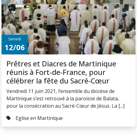
Samedi
12/06
Prêtres et Diacres de Martinique
réunis à Fort-de-France, pour
célébrer la fête du Sacré-Cœur
Vendredi 11 juin 2021, l’ensemble du diocèse de
Martinique s’est retrouvé à la paroisse de Balata,
pour la consécration au Sacré-Cœur de Jésus. La [...]
Eglise en Martinique