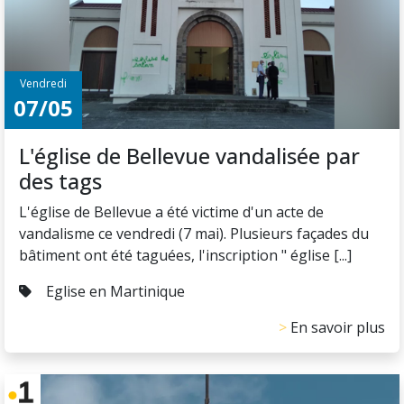
Vendredi
07/05
L'église de Bellevue vandalisée par
des tags
L'église de Bellevue a été victime d'un acte de
vandalisme ce vendredi (7 mai). Plusieurs façades du
bâtiment ont été taguées, l'inscription " église [...]
Eglise en Martinique
En savoir plus