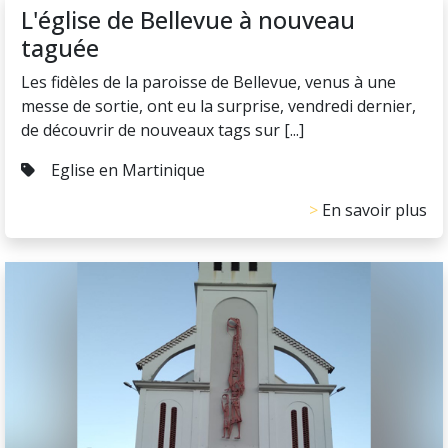
L'église de Bellevue à nouveau
taguée
Les fidèles de la paroisse de Bellevue, venus à une
messe de sortie, ont eu la surprise, vendredi dernier,
de découvrir de nouveaux tags sur [...]
Eglise en Martinique
En savoir plus