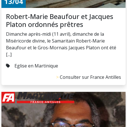
13/04
Robert-Marie Beaufour et Jacques
Platon ordonnés prêtres
Dimanche après-midi (11 avril), dimanche de la
Miséricorde divine, le Samaritain Robert-Marie
Beaufour et le Gros-Mornais Jacques Platon ont été
[...]
Eglise en Martinique
Consulter sur France Antilles