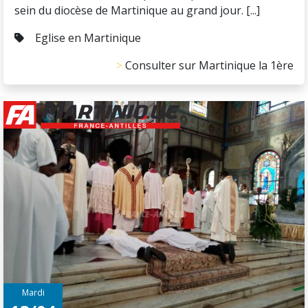
sein du diocèse de Martinique au grand jour. [...]
Eglise en Martinique
Consulter sur Martinique la 1ère
Mardi