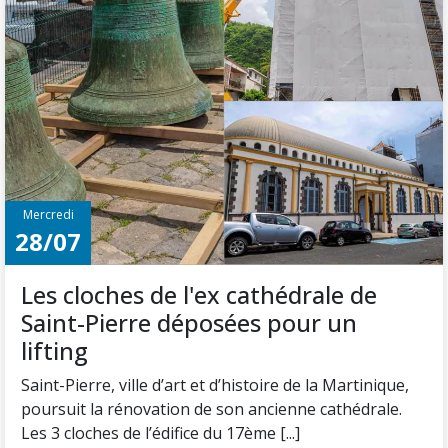
Mercredi
28/07
Les cloches de l'ex cathédrale de
Saint-Pierre déposées pour un
lifting
Saint-Pierre, ville d’art et d’histoire de la Martinique,
poursuit la rénovation de son ancienne cathédrale.
Les 3 cloches de l’édifice du 17ème [...]