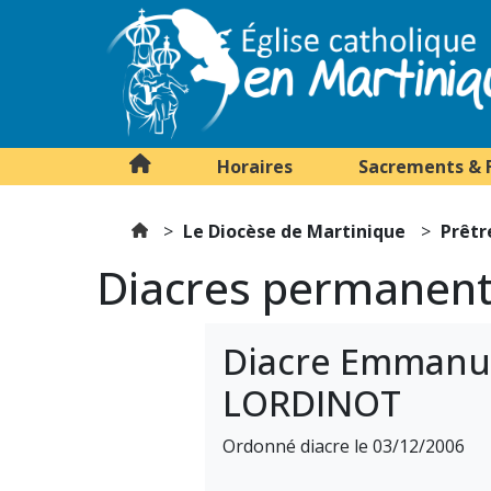
Horaires
Sacrements & 
Le Diocèse de Martinique
Prêtr
Diacres permanen
Diacre Emmanu
LORDINOT
Ordonné diacre le 03/12/2006