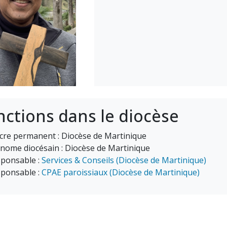
nctions dans le diocèse
cre permanent : Diocèse de Martinique
nome diocésain : Diocèse de Martinique
ponsable :
Services & Conseils (Diocèse de Martinique)
ponsable :
CPAE paroissiaux (Diocèse de Martinique)