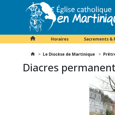
Horaires
Sacrements & 
Le Diocèse de Martinique
Prêtr
Diacres permanen