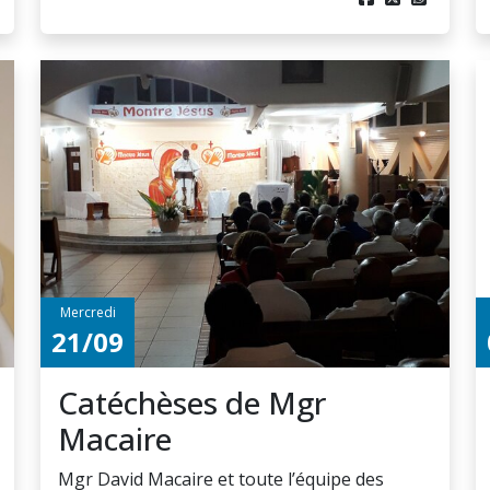
Mercredi
21/09
Catéchèses de Mgr
Macaire
Mgr David Macaire et toute l’équipe des