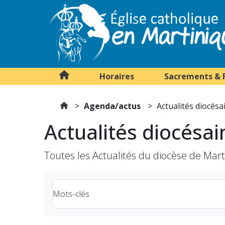
Horaires
Sacrements & 
Agenda/actus
Actualités diocésa
Actualités diocésai
Toutes les Actualités du diocèse de Mar
Mots-clés