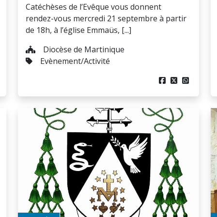
Catéchèses de l’Evêque vous donnent
rendez-vous mercredi 21 septembre à partir
de 18h, à l’église Emmaüs, [...]
Diocèse de Martinique
Evènement/Activité


