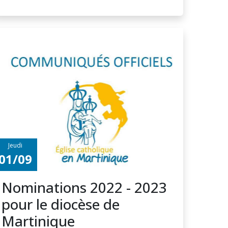
Jeudi
01/09
Nominations 2022 - 2023
pour le diocèse de
Martinique