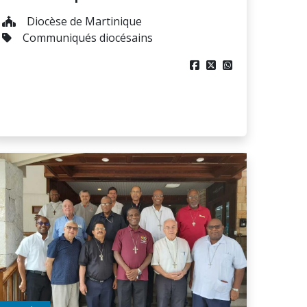
Diocèse de Martinique
Communiqués diocésains


