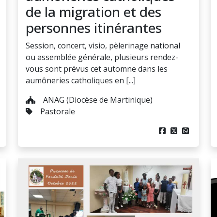
de la migration et des
personnes itinérantes
Session, concert, visio, pèlerinage national
ou assemblée générale, plusieurs rendez-
vous sont prévus cet automne dans les
aumôneries catholiques en [...]
ANAG (Diocèse de Martinique)
Pastorale


