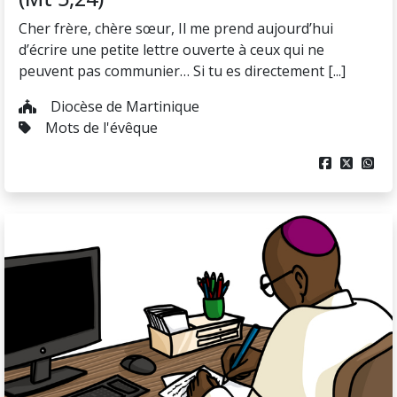
Cher frère, chère sœur, Il me prend aujourd’hui
d’écrire une petite lettre ouverte à ceux qui ne
peuvent pas communier… Si tu es directement [...]
Diocèse de Martinique
Mots de l'évêque


