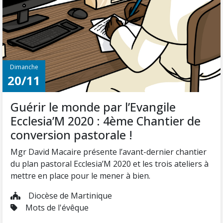
Dimanche
20/11
Guérir le monde par l’Evangile
Ecclesia’M 2020 : 4ème Chantier de
conversion pastorale !
Mgr David Macaire présente l’avant-dernier chantier
du plan pastoral Ecclesia’M 2020 et les trois ateliers à
mettre en place pour le mener à bien.
Diocèse de Martinique
Mots de l'évêque