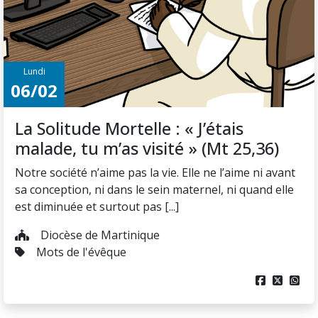
Lundi
06/02
La Solitude Mortelle : « J’étais
malade, tu m’as visité » (Mt 25,36)
Notre société n’aime pas la vie. Elle ne l’aime ni avant
sa conception, ni dans le sein maternel, ni quand elle
est diminuée et surtout pas [...]
Diocèse de Martinique
Mots de l'évêque


