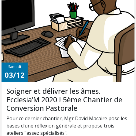
Samedi
03/12
Soigner et délivrer les âmes.
Ecclesia’M 2020 ! 5ème Chantier de
Conversion Pastorale
Pour ce dernier chantier, Mgr David Macaire pose les
bases d’une réflexion générale et propose trois
ateliers "assez spécialisés".