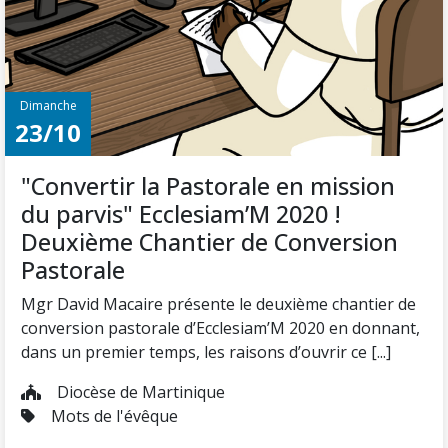
Dimanche
23/10
"Convertir la Pastorale en mission
du parvis" Ecclesiam’M 2020 !
Deuxième Chantier de Conversion
Pastorale
Mgr David Macaire présente le deuxième chantier de
conversion pastorale d’Ecclesiam’M 2020 en donnant,
dans un premier temps, les raisons d’ouvrir ce [...]
Diocèse de Martinique
Mots de l'évêque