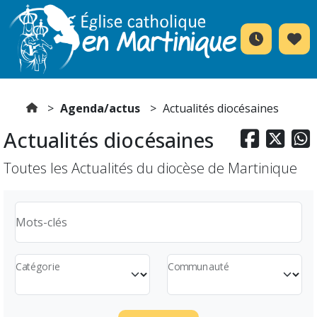
Agenda/actus
Actualités diocésaines
Actualités diocésaines



Toutes les Actualités du diocèse de Martinique
Mots-clés
Catégorie
Communauté