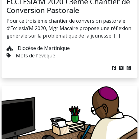
ECCLESIA’M 2020 ! 3ème Chantier de
Conversion Pastorale
Pour ce troisième chantier de conversion pastorale
d’Ecclesia’M 2020, Mgr Macaire propose une réflexion
générale sur la problématique de la jeunesse, [...]
Diocèse de Martinique
Mots de l'évêque


