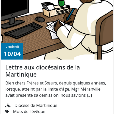
Vendredi
10/04
Lettre aux diocésains de la
Martinique
Bien chers Frères et Sœurs, depuis quelques années,
lorsque, atteint par la limite d’âge, Mgr Méranville
avait présenté sa démission, nous savions [...]
Diocèse de Martinique
Mots de l'évêque