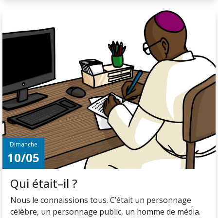
Dimanche
10/05
Qui était–il ?
Nous le connaissions tous. C’était un personnage
célèbre, un personnage public, un homme de média.