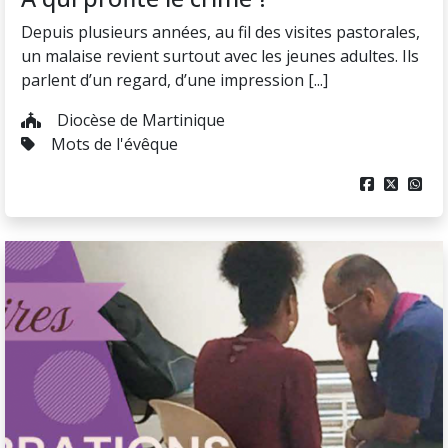
Depuis plusieurs années, au fil des visites pastorales,
un malaise revient surtout avec les jeunes adultes. Ils
parlent d’un regard, d’une impression [...]
Diocèse de Martinique
Mots de l'évêque


