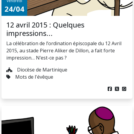
Vendredi
24/04
12 avril 2015 : Quelques
impressions...
La célébration de l’ordination épiscopale du 12 Avril
2015, au stade Pierre Aliker de Dillon, a fait forte
impression… N’est-ce pas ?
Diocèse de Martinique
Mots de l'évêque


