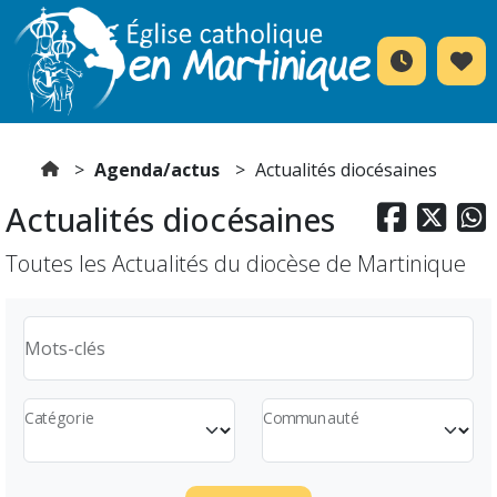
Agenda/actus
Actualités diocésaines
Actualités diocésaines



Toutes les Actualités du diocèse de Martinique
Mots-clés
Catégorie
Communauté