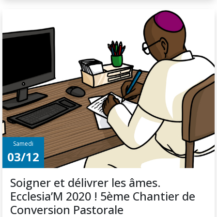
Samedi
03/12
Soigner et délivrer les âmes.
Ecclesia’M 2020 ! 5ème Chantier de
Conversion Pastorale