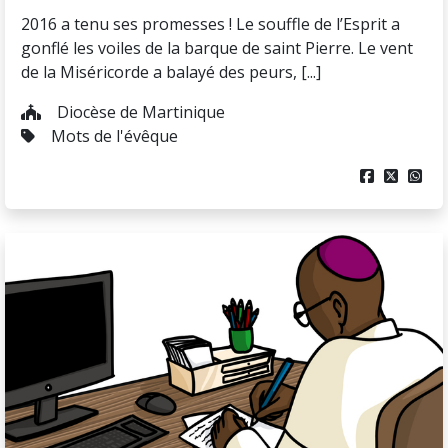
2016 a tenu ses promesses ! Le souffle de l’Esprit a
gonflé les voiles de la barque de saint Pierre. Le vent
de la Miséricorde a balayé des peurs, [...]
Diocèse de Martinique
Mots de l'évêque


