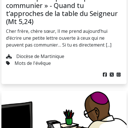
communier » - Quand tu
t’approches de la table du Seigneur
(Mt 5,24)
Cher frère, chère sœur, Il me prend aujourd’hui
d’écrire une petite lettre ouverte à ceux qui ne
peuvent pas communier… Si tu es directement [...]
Diocèse de Martinique
Mots de l'évêque


