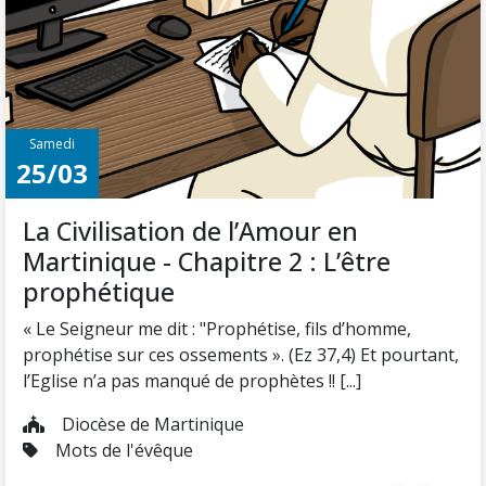
Samedi
25/03
La Civilisation de l’Amour en
Martinique - Chapitre 2 : L’être
prophétique
« Le Seigneur me dit : "Prophétise, fils d’homme,
prophétise sur ces ossements ». (Ez 37,4) Et pourtant,
l’Eglise n’a pas manqué de prophètes !! [...]
Diocèse de Martinique
Mots de l'évêque