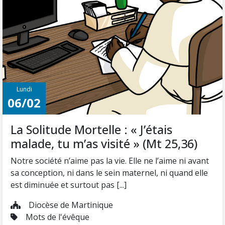
Lundi
06/02
La Solitude Mortelle : « J’étais
malade, tu m’as visité » (Mt 25,36)
Notre société n’aime pas la vie. Elle ne l’aime ni avant
sa conception, ni dans le sein maternel, ni quand elle
est diminuée et surtout pas [...]
Diocèse de Martinique
Mots de l'évêque