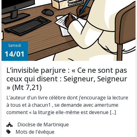
Samedi
14/01
L’invisible parjure : « Ce ne sont pas
ceux qui disent : Seigneur, Seigneur
» (Mt 7,21)
L’auteur d’un livre célèbre dont j’encourage la lecture
à tous et à chacun1 , se demande avec amertume
comment « la liturgie elle-même est devenue [...]
Diocèse de Martinique
Mots de l'évêque