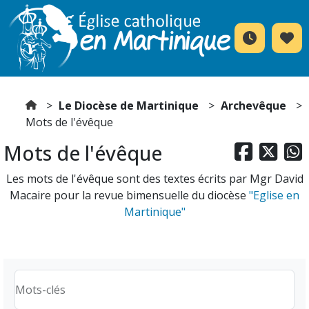
Le Diocèse de Martinique
Archevêque
Mots de l'évêque
Mots de l'évêque



Les mots de l'évêque sont des textes écrits par Mgr David
Macaire pour la revue bimensuelle du diocèse
"Eglise en
Martinique"
Mots-clés