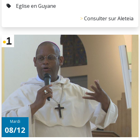
Eglise en Guyane
Consulter sur Aleteia
Mardi
08/12