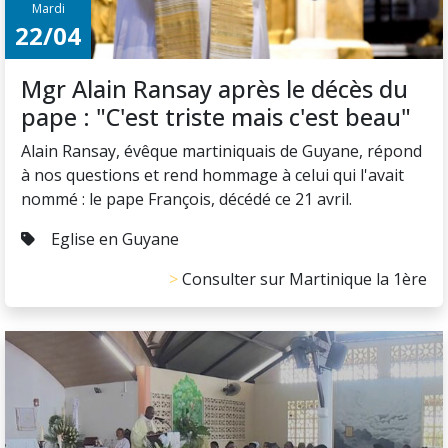
Mardi
22/04
Mgr Alain Ransay après le décès du
pape : "C'est triste mais c'est beau"
Alain Ransay, évêque martiniquais de Guyane, répond
à nos questions et rend hommage à celui qui l'avait
nommé : le pape François, décédé ce 21 avril.
Eglise en Guyane
Consulter sur Martinique la 1ère