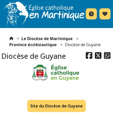
Le Diocèse de Martinique
Province écclésiastique
Diocèse de Guyane
Diocèse de Guyane



Site du Diocèse de Guyane