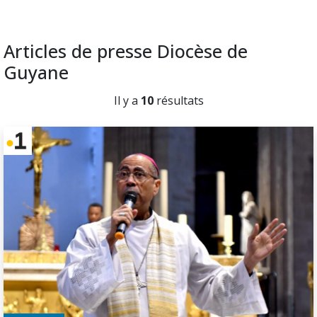
Articles de presse Diocèse de
Guyane
Il y a
10
résultats