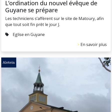
L’ordination du nouvel évêque de
Guyane se prépare
Les techniciens s’affèrent sur le site de Matoury, afin
que tout soit fin prêt le jour J.
Eglise en Guyane
En savoir plus