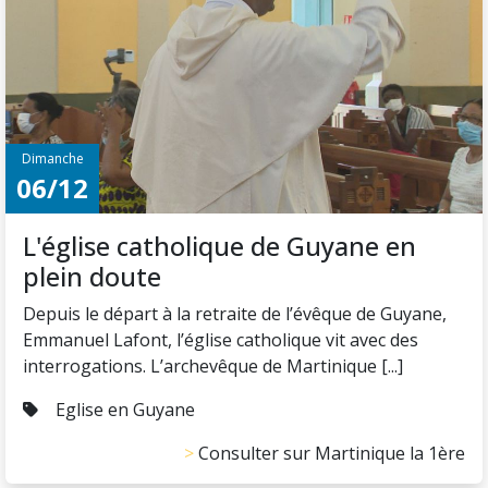
Dimanche
06/12
L'église catholique de Guyane en
plein doute
Depuis le départ à la retraite de l’évêque de Guyane,
Emmanuel Lafont, l’église catholique vit avec des
interrogations. L’archevêque de Martinique [...]
Eglise en Guyane
Consulter sur Martinique la 1ère