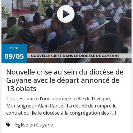
Mardi
09/05
Nouvelle crise au sein du diocèse de
Guyane avec le départ annoncé de
13 oblats
Tout est parti d’une annonce : celle de l’évêque,
Monseigneur Alain Rancé. Il a décidé de rompre le
contrat qui lie le diocèse à la congrégation des [...]
Eglise en Guyane