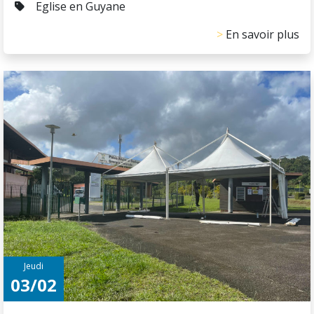
Eglise en Guyane
En savoir plus
Jeudi
03/02