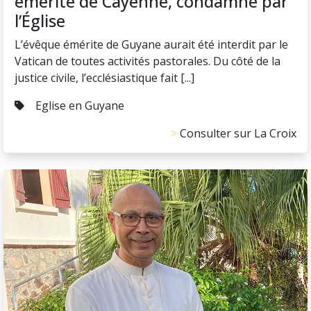
émérite de Cayenne, condamné par
l’Église
L’évêque émérite de Guyane aurait été interdit par le
Vatican de toutes activités pastorales. Du côté de la
justice civile, l’ecclésiastique fait [...]
Eglise en Guyane
Consulter sur La Croix