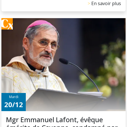
En savoir plus
Mardi
20/12
Mgr Emmanuel Lafont, évêque