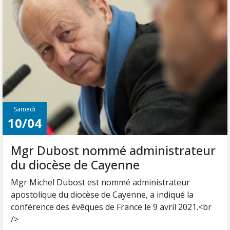
Samedi
10/04
Mgr Dubost nommé administrateur
du diocèse de Cayenne
Mgr Michel Dubost est nommé administrateur
apostolique du diocèse de Cayenne, a indiqué la
conférence des évêques de France le 9 avril 2021.<br
/>