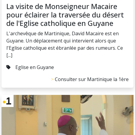
La visite de Monseigneur Macaire
pour éclairer la traversée du désert
de l'Eglise catholique en Guyane
L'archevêque de Martinique, David Macaire est en
Guyane. Un déplacement qui intervient alors que
l'Eglise catholique est ébranlée par des rumeurs. Ce
[...]
Eglise en Guyane
Consulter sur Martinique la 1ère