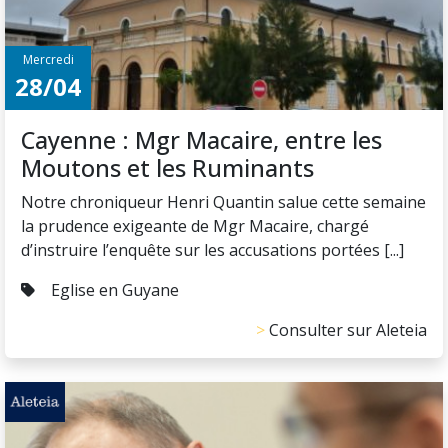
Mercredi
28/04
Cayenne : Mgr Macaire, entre les
Moutons et les Ruminants
Notre chroniqueur Henri Quantin salue cette semaine
la prudence exigeante de Mgr Macaire, chargé
d’instruire l’enquête sur les accusations portées [...]
Eglise en Guyane
Consulter sur Aleteia