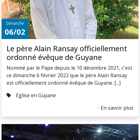
Dimanche
06/02
Le père Alain Ransay officiellement
ordonné évêque de Guyane
Nommé par le Pape depuis le 10 décembre 2021, c'est
ce dimanche 6 février 2022 que le père Alain Ransay
est officiellement ordonné évêque de Guyane. [...]
Eglise en Guyane
En savoir plus