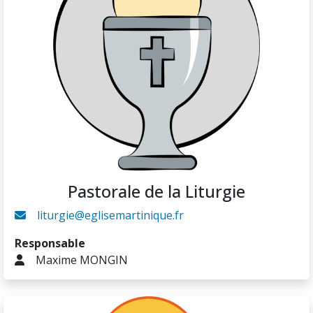
Pastorale de la Liturgie
liturgie@eglisemartinique.fr
Responsable
Maxime MONGIN