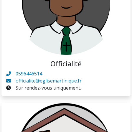
Officialité
0596446514
officialite@eglisemartinique.fr
Sur rendez-vous uniquement.