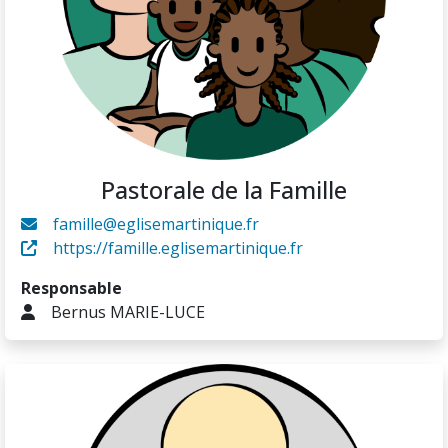
Pastorale de la Famille
famille@eglisemartinique.fr
https://famille.eglisemartinique.fr
Responsable
Bernus MARIE-LUCE