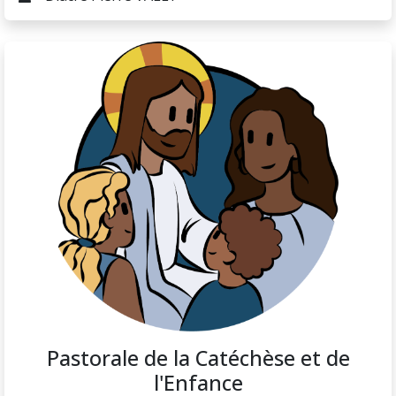
Pastorale de la Catéchèse et de
l'Enfance