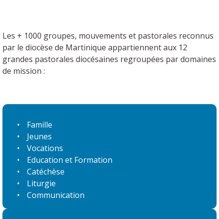
Les + 1000 groupes, mouvements et pastorales reconnus
par le diocèse de Martinique appartiennent aux 12
grandes pastorales diocésaines regroupées par domaines
de mission :
Famille
Jeunes
Vocations
Education et Formation
Catéchèse
Liturgie
Communication