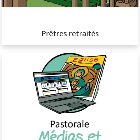
Prêtres retraités