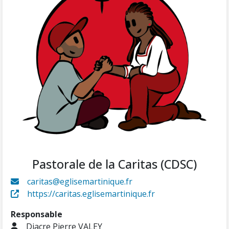
Pastorale de la Caritas (CDSC)
caritas@eglisemartinique.fr
https://caritas.eglisemartinique.fr
Responsable
Diacre Pierre VALEY