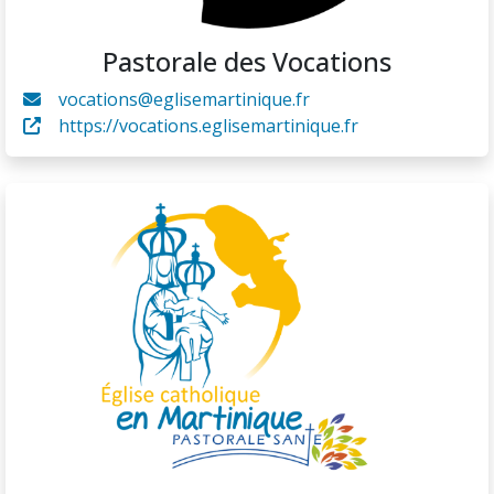
Pastorale des Vocations
vocations@eglisemartinique.fr
https://vocations.eglisemartinique.fr