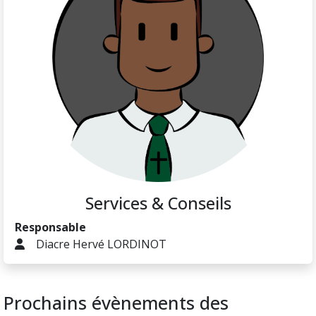
Services & Conseils
Responsable
Diacre Hervé LORDINOT
Prochains évènements des