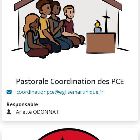
Pastorale Coordination des PCE
coordinationpce@eglisemartinique.fr
Responsable
Arlette ODONNAT