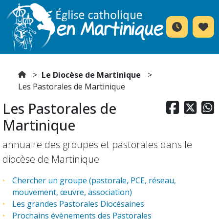
Le Diocèse de Martinique
Les Pastorales de Martinique
Les Pastorales de



Martinique
annuaire des groupes et pastorales dans le
diocèse de Martinique
Chercher un groupe (pastorale, PCE, réseau,
mouvement, œuvre, association)
Les grandes Pastorales Diocésaines
Prochains évènements des Pastorales