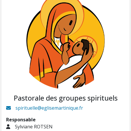
Pastorale des groupes spirituels
spirituelle@eglisemartinique.fr
Responsable
Sylviane ROTSEN