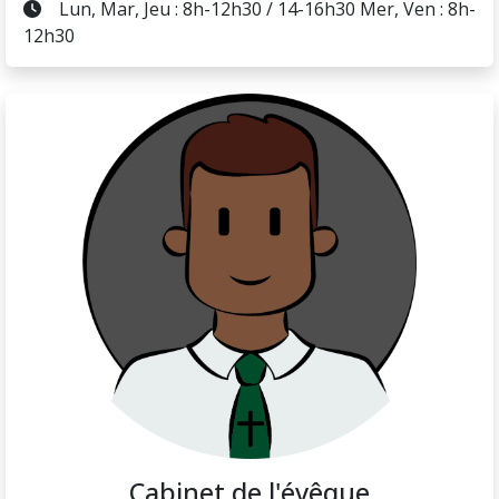
Lun, Mar, Jeu : 8h-12h30 / 14-16h30 Mer, Ven : 8h-
12h30
Cabinet de l'évêque