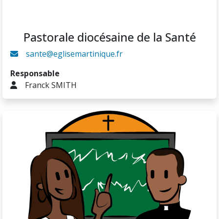
Pastorale diocésaine de la Santé
sante@eglisemartinique.fr
Responsable
Franck SMITH