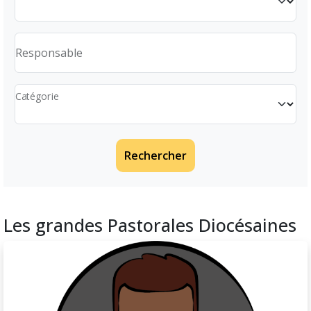
Responsable
Catégorie
Rechercher
Les grandes Pastorales Diocésaines