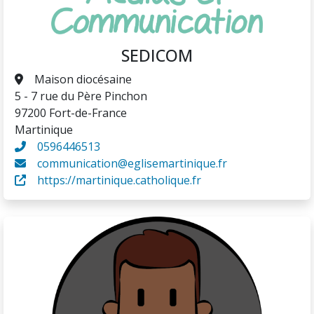
SEDICOM
Maison diocésaine
5 - 7 rue du Père Pinchon
97200 Fort-de-France
Martinique
0596446513
communication@eglisemartinique.fr
https://martinique.catholique.fr