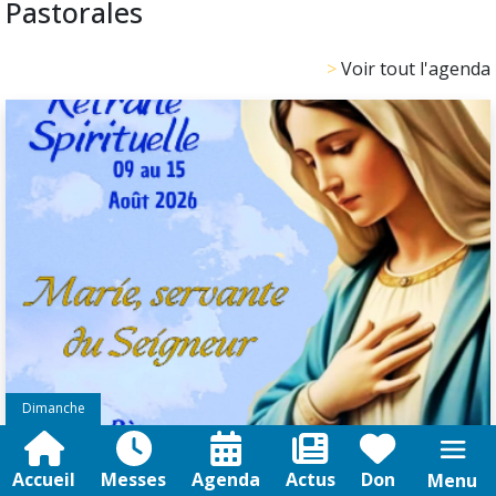
Pastorales
Voir tout l'agenda
Dimanche
09/08
Accueil
Messes
Agenda
Actus
Don
Menu