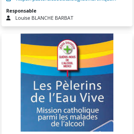
Responsable
Louise BLANCHE BARBAT