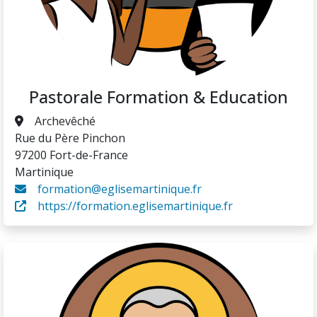
Pastorale Formation & Education
Archevêché
Rue du Père Pinchon
97200 Fort-de-France
Martinique
formation@eglisemartinique.fr
https://formation.eglisemartinique.fr