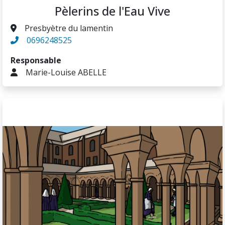
Pèlerins de l'Eau Vive
Presbyètre du lamentin
0696248525
Responsable
Marie-Louise ABELLE