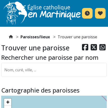
Paroisses/lieux
Trouver une paroisse
Trouver une paroisse



Rechercher une paroisse par nom
Nom, curé, ville, ...
Cartographie des paroisses
+