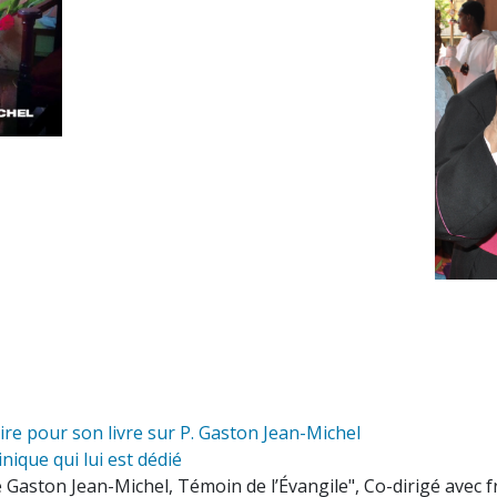
re pour son livre sur P. Gaston Jean-Michel
nique qui lui est dédié
 Gaston Jean-Michel, Témoin de l’Évangile", Co-dirigé avec f