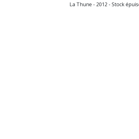
La Thune - 2012 - Stock épuis