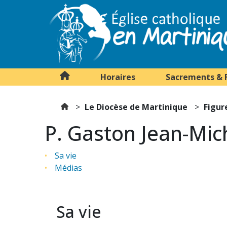
Horaires
Sacrements & 
Le Diocèse de Martinique
Figur
P. Gaston Jean-Mic
Sa vie
Médias
Sa vie