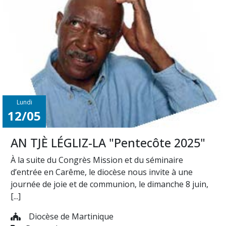
Lundi
12/05
AN TJÈ LÉGLIZ-LA "Pentecôte 2025"
À la suite du Congrès Mission et du séminaire
d’entrée en Carême, le diocèse nous invite à une
journée de joie et de communion, le dimanche 8 juin,
[...]
Diocèse de Martinique