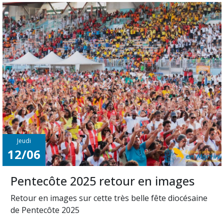
Jeudi
12/06
Pentecôte 2025 retour en images
Retour en images sur cette très belle fête diocésaine
de Pentecôte 2025