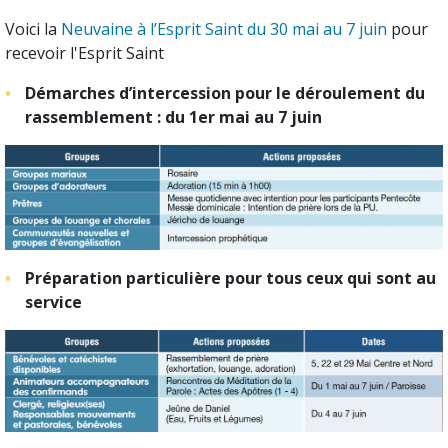
Voici la
Neuvaine à l’Esprit Saint du 30 mai au 7 juin
pour
recevoir l'Esprit Saint
Démarches d’intercession pour le déroulement du
rassemblement : du 1er mai au 7 juin
Préparation particulière pour tous ceux qui sont au
service