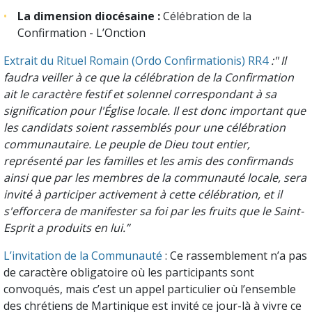
La dimension diocésaine :
Célébration de la
Confirmation - L’Onction
Extrait du Rituel Romain (Ordo Confirmationis) RR4
:" Il
faudra veiller à ce que la célébration de la Confirmation
ait le caractère festif et solennel correspondant à sa
signification pour l'Église locale. Il est donc important que
les candidats soient rassemblés pour une célébration
communautaire. Le peuple de Dieu tout entier,
représenté par les familles et les amis des confirmands
ainsi que par les membres de la communauté locale, sera
invité à participer activement à cette célébration, et il
s'efforcera de manifester sa foi par les fruits que le Saint-
Esprit a produits en lui.”
L’invitation de la Communauté
: Ce rassemblement n’a pas
de caractère obligatoire où les participants sont
convoqués, mais c’est un appel particulier où l’ensemble
des chrétiens de Martinique est invité ce jour-là à vivre ce