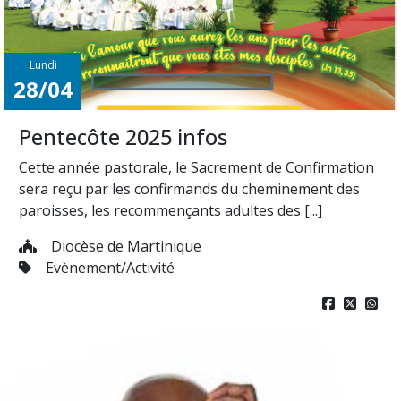
Lundi
28/04
Pentecôte 2025 infos
Cette année pastorale, le Sacrement de Confirmation
sera reçu par les confirmands du cheminement des
paroisses, les recommençants adultes des [...]
Diocèse de Martinique
Evènement/Activité


