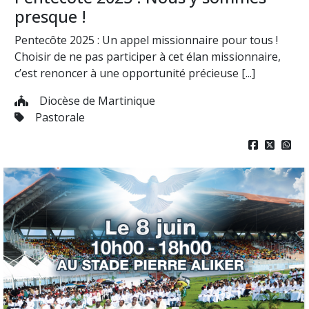
presque !
Pentecôte 2025 : Un appel missionnaire pour tous !
Choisir de ne pas participer à cet élan missionnaire,
c’est renoncer à une opportunité précieuse [...]
Diocèse de Martinique
Pastorale


