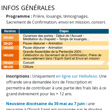
INFOS GÉNÉRALES
Programme :
Prière, louange, témoignages,
Sacrement de Confirmation, envoi en mission, concert.
Inscriptions :
Uniquement
en ligne sur HelloAsso
. Une
offrande sera demandée lors de l’inscription et
permettra de contribuer à une partie des frais liés à ce
grand évènement pour les + 12 ans.
Neuvaine diocésaine du 30 mai au 7 juin
:
une
neuvaine à l’Esprit Saint est proposée par le diocèse