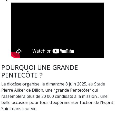
POURQUOI UNE GRANDE
PENTECÔTE ?
Le diocèse organise, le dimanche 8 juin 2025, au Stade
Pierre Aliker de Dillon, une “grande Pentecôte” qui
rassemblera plus de 20 000 candidats à la mission... une
belle occasion pour tous d’expérimenter l’action de l’Esprit
Saint dans leur vie.