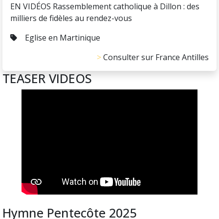
EN VIDÉOS Rassemblement catholique à Dillon : des
milliers de fidèles au rendez-vous
Eglise en Martinique
Consulter sur France Antilles
TEASER VIDEOS
Hymne Pentecôte 2025