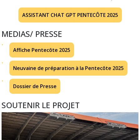
ASSISTANT CHAT GPT PENTECÔTE 2025
MEDIAS/ PRESSE
Affiche Pentecôte 2025
Neuvaine de préparation à la Pentecôte 2025
Dossier de Presse
SOUTENIR LE PROJET