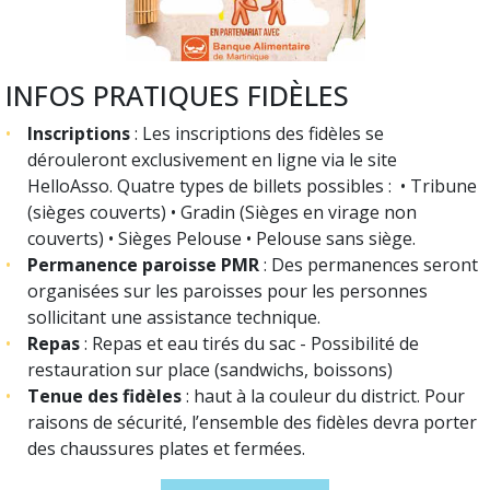
INFOS PRATIQUES FIDÈLES
Inscriptions
: Les inscriptions des fidèles se
dérouleront exclusivement en ligne via le site
HelloAsso. Quatre types de billets possibles : • Tribune
(sièges couverts) • Gradin (Sièges en virage non
couverts) • Sièges Pelouse • Pelouse sans siège.
Permanence paroisse PMR
: Des permanences seront
organisées sur les paroisses pour les personnes
sollicitant une assistance technique.
Repas
: Repas et eau tirés du sac - Possibilité de
restauration sur place (sandwichs, boissons)
Tenue des fidèles
: haut à la couleur du district. Pour
raisons de sécurité, l’ensemble des fidèles devra porter
des chaussures plates et fermées.