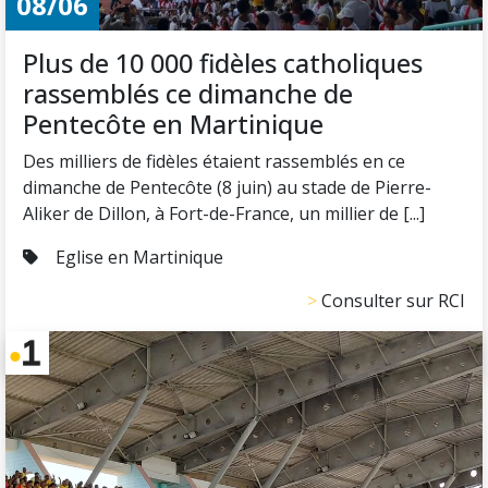
08/06
Plus de 10 000 fidèles catholiques
rassemblés ce dimanche de
Pentecôte en Martinique
Des milliers de fidèles étaient rassemblés en ce
dimanche de Pentecôte (8 juin) au stade de Pierre-
Aliker de Dillon, à Fort-de-France, un millier de [...]
Eglise en Martinique
Consulter sur RCI