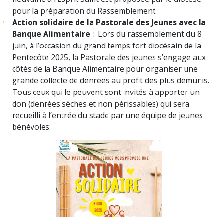
pour la préparation du Rassemblement.
Action solidaire de la Pastorale des Jeunes avec la
Banque Alimentaire :
Lors du rassemblement du 8
juin, à l’occasion du grand temps fort diocésain de la
Pentecôte 2025, la Pastorale des jeunes s’engage aux
côtés de la Banque Alimentaire pour organiser une
grande collecte de denrées au profit des plus démunis.
Tous ceux qui le peuvent sont invités à apporter un
don (denrées sèches et non périssables) qui sera
recueilli à l’entrée du stade par une équipe de jeunes
bénévoles.