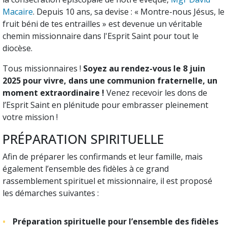
Macaire
. Depuis 10 ans, sa devise : « Montre-nous Jésus, le
fruit béni de tes entrailles » est devenue un véritable
chemin missionnaire dans l'Esprit Saint pour tout le
diocèse.
Tous missionnaires !
Soyez au rendez-vous le 8 juin
2025 pour vivre, dans une communion fraternelle, un
moment extraordinaire !
Venez recevoir les dons de
l’Esprit Saint en plénitude pour embrasser pleinement
votre mission !
PRÉPARATION SPIRITUELLE
Afin de préparer les confirmands et leur famille, mais
également l’ensemble des fidèles à ce grand
rassemblement spirituel et missionnaire, il est proposé
les démarches suivantes :
Préparation spirituelle pour l’ensemble des fidèles