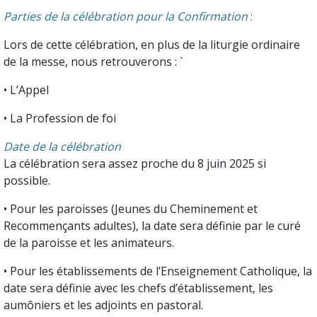
Parties de la célébration pour la Confirmation
:
Lors de cette célébration, en plus de la liturgie ordinaire
de la messe, nous retrouverons : `
• L’Appel
• La Profession de foi
Date de la célébration
La célébration sera assez proche du 8 juin 2025 si
possible.
• Pour les paroisses (Jeunes du Cheminement et
Recommençants adultes), la date sera définie par le curé
de la paroisse et les animateurs.
• Pour les établissements de l’Enseignement Catholique, la
date sera définie avec les chefs d’établissement, les
aumôniers et les adjoints en pastoral.