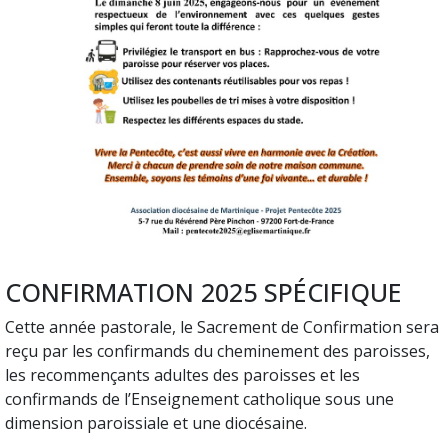
CONFIRMATION 2025 SPÉCIFIQUE
Cette année pastorale, le Sacrement de Confirmation sera
reçu par les confirmands du cheminement des paroisses,
les recommençants adultes des paroisses et les
confirmands de l’Enseignement catholique sous une
dimension paroissiale et une diocésaine.