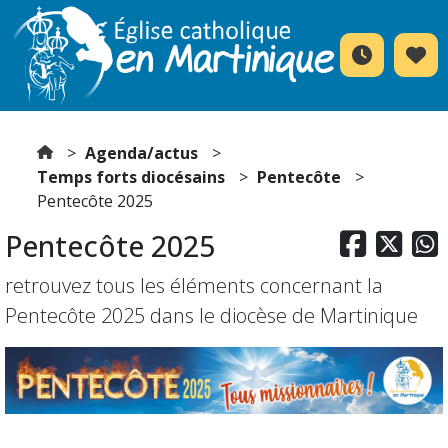
Agenda/actus
Temps forts diocésains
Pentecôte
Pentecôte 2025
Pentecôte 2025



retrouvez tous les éléments concernant la
Pentecôte 2025 dans le diocèse de Martinique