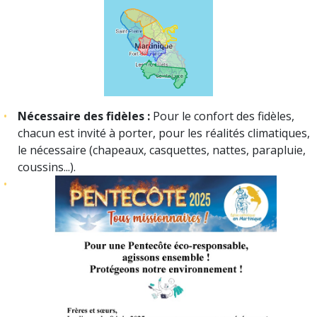
Nécessaire des fidèles :
Pour le confort des fidèles,
chacun est invité à porter, pour les réalités climatiques,
le nécessaire (chapeaux, casquettes, nattes, parapluie,
coussins...).