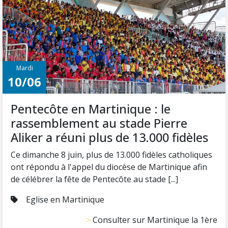
Mardi
10/06
Pentecôte en Martinique : le
rassemblement au stade Pierre
Aliker a réuni plus de 13.000 fidèles
Ce dimanche 8 juin, plus de 13.000 fidèles catholiques
ont répondu à l'appel du diocèse de Martinique afin
de célébrer la fête de Pentecôte au stade [...]
Eglise en Martinique
Consulter sur Martinique la 1ère