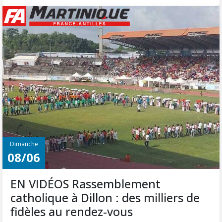
Dimanche
08/06
EN VIDÉOS Rassemblement
catholique à Dillon : des milliers de
fidèles au rendez-vous