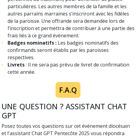
particulières. Les autres membres de la famille et les
autres parrains marraines s’inscriront avec les fidèles
de la paroisse. Une offrande sera demandée lors de
l’inscription et permettra de contribuer à une partie des
frais liés à ce grand évènement.
Badges nominatifs :
Les badges nominatifs des
confirmands seront établis par les paroisses
respectives.
Livrets
: Il ne sera pas prévu de livret de confirmation
cette année.
F.A.Q
UNE QUESTION ? ASSISTANT CHAT
GPT
Posez toutes vos questions sur cet événement diocésain
et l'assistant Chat GPT Pentecôte 2025 vous répondra