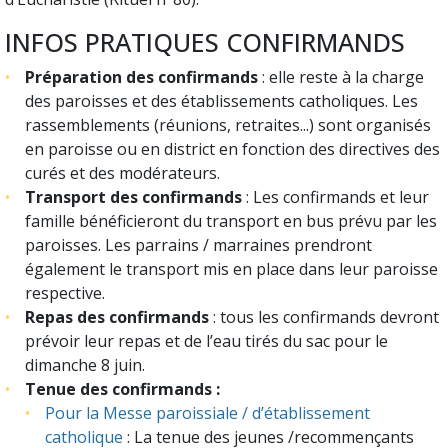
INFOS PRATIQUES CONFIRMANDS
Préparation des confirmands
: elle reste à la charge
des paroisses et des établissements catholiques. Les
rassemblements (réunions, retraites...) sont organisés
en paroisse ou en district en fonction des directives des
curés et des modérateurs.
Transport des confirmands
: Les confirmands et leur
famille bénéficieront du transport en bus prévu par les
paroisses. Les parrains / marraines prendront
également le transport mis en place dans leur paroisse
respective.
Repas des confirmands
: tous les confirmands devront
prévoir leur repas et de l’eau tirés du sac pour le
dimanche 8 juin.
Tenue des confirmands :
Pour la Messe paroissiale / d’établissement
catholique
: La tenue des jeunes /recommençants