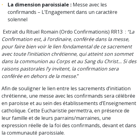
La dimension paroissiale :
Messe avec les
confirmands – L’Engagement dans un caractère
solennel
Extrait du Rituel Romain (Ordo Confirmationis) RR13 :
“La
Confirmation est, à l’ordinaire, conférée dans la messe,
pour faire bien voir le lien fondamental de ce sacrement
avec toute l’initiation chrétienne, qui atteint son sommet
dans la communion au Corps et au Sang du Christ... Si des
raisons pastorales l’y invitent, la confirmation sera
conférée en dehors de la messe.
”
Afin de souligner le lien entre les sacrements d’initiation
chrétienne, une messe avec les confirmands sera célébrée
en paroisse et au sein des établissements d’Enseignement
catholique. Cette Eucharistie permettra, en présence de
leur famille et de leurs parrains/marraines, une
expression réelle de la foi des confirmands, devant et dans
la communauté paroissiale.