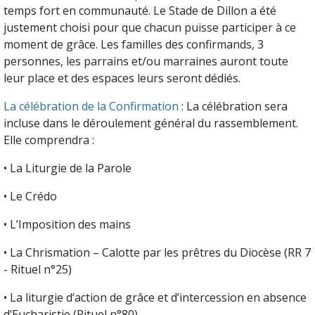
temps fort en communauté. Le Stade de Dillon a été
justement choisi pour que chacun puisse participer à ce
moment de grâce. Les familles des confirmands, 3
personnes, les parrains et/ou marraines auront toute
leur place et des espaces leurs seront dédiés.
La célébration de la Confirmation
: La célébration sera
incluse dans le déroulement général du rassemblement.
Elle comprendra :
• La Liturgie de la Parole
• Le Crédo
• L’Imposition des mains
• La Chrismation – Calotte par les prêtres du Diocèse (RR 7
- Rituel n°25)
• La liturgie d’action de grâce et d’intercession en absence
d’Eucharistie (Rituel n°80).