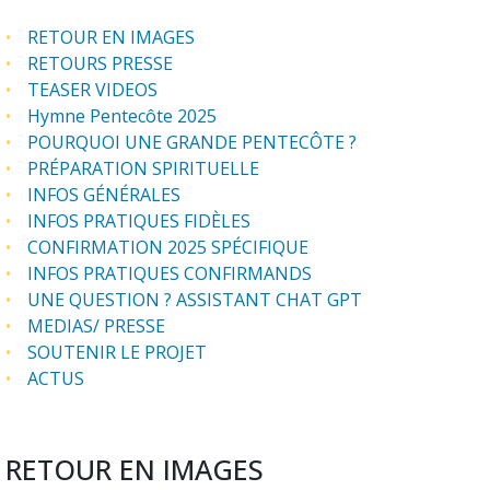
RETOUR EN IMAGES
RETOURS PRESSE
TEASER VIDEOS
Hymne Pentecôte 2025
POURQUOI UNE GRANDE PENTECÔTE ?
PRÉPARATION SPIRITUELLE
INFOS GÉNÉRALES
INFOS PRATIQUES FIDÈLES
CONFIRMATION 2025 SPÉCIFIQUE
INFOS PRATIQUES CONFIRMANDS
UNE QUESTION ? ASSISTANT CHAT GPT
MEDIAS/ PRESSE
SOUTENIR LE PROJET
ACTUS
RETOUR EN IMAGES