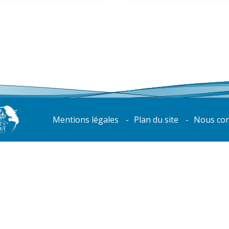
Mentions légales
Plan du site
Nous con