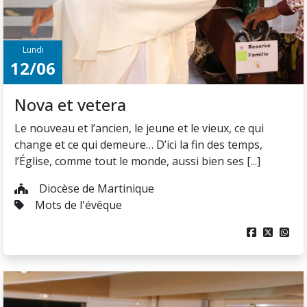
Lundi
12/06
Nova et vetera
Le nouveau et l’ancien, le jeune et le vieux, ce qui
change et ce qui demeure… D’ici la fin des temps,
l’Église, comme tout le monde, aussi bien ses [...]
Diocèse de Martinique
Mots de l'évêque


