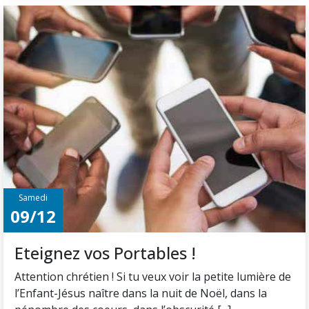
Samedi
09/12
Eteignez vos Portables !
Attention chrétien ! Si tu veux voir la petite lumière de
l’Enfant-Jésus naître dans la nuit de Noël, dans la