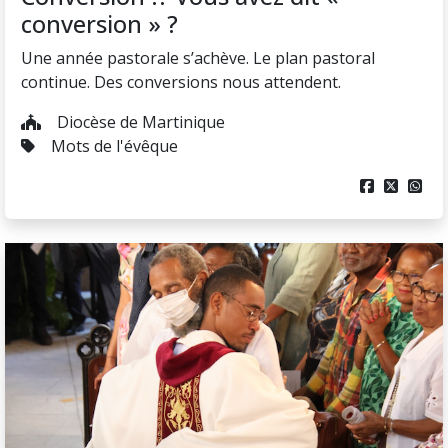
conversion » ?
Une année pastorale s’achève. Le plan pastoral
continue. Des conversions nous attendent.
Diocèse de Martinique
Mots de l'évêque


