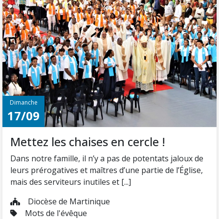
Dimanche
17/09
Mettez les chaises en cercle !
Dans notre famille, il n’y a pas de potentats jaloux de
leurs prérogatives et maîtres d’une partie de l’Église,
mais des serviteurs inutiles et [...]
Diocèse de Martinique
Mots de l'évêque