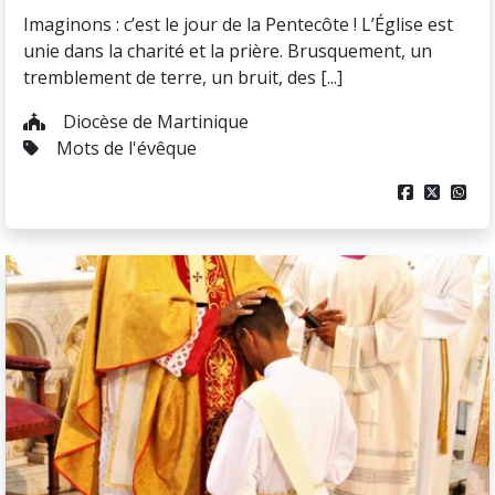
Imaginons : c’est le jour de la Pentecôte ! L’Église est
unie dans la charité et la prière. Brusquement, un
tremblement de terre, un bruit, des [...]
Diocèse de Martinique
Mots de l'évêque


