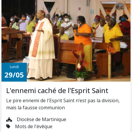
Lundi
29/05
L'ennemi caché de l'Esprit Saint
Le pire ennemi de l'Esprit Saint n’est pas la division,
mais la fausse communion
Diocèse de Martinique
Mots de l'évêque