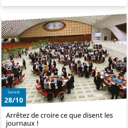
Samedi
28/10
Arrêtez de croire ce que disent les
journaux !