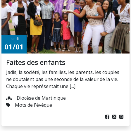
Lundi
01/01
Faites des enfants
Jadis, la société, les familles, les parents, les couples
ne doutaient pas une seconde de la valeur de la vie.
Chaque vie représentait une [...]
Diocèse de Martinique
Mots de l'évêque


