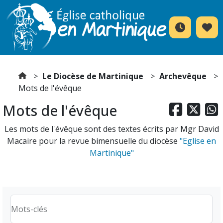
Le Diocèse de Martinique
Archevêque
Mots de l'évêque
Mots de l'évêque



Les mots de l'évêque sont des textes écrits par Mgr David
Macaire pour la revue bimensuelle du diocèse
"Eglise en
Martinique"
Mots-clés