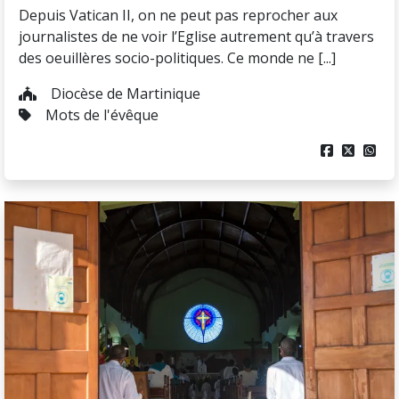
Depuis Vatican II, on ne peut pas reprocher aux
journalistes de ne voir l’Eglise autrement qu’à travers
des oeuillères socio-politiques. Ce monde ne [...]
Diocèse de Martinique
Mots de l'évêque


