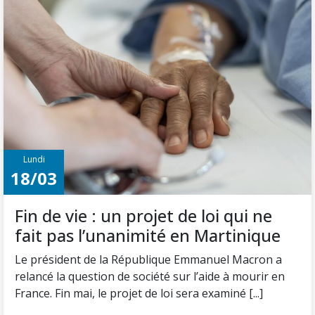
Lundi
18/03
Fin de vie : un projet de loi qui ne
fait pas l’unanimité en Martinique
Le président de la République Emmanuel Macron a
relancé la question de société sur l’aide à mourir en
France. Fin mai, le projet de loi sera examiné [...]