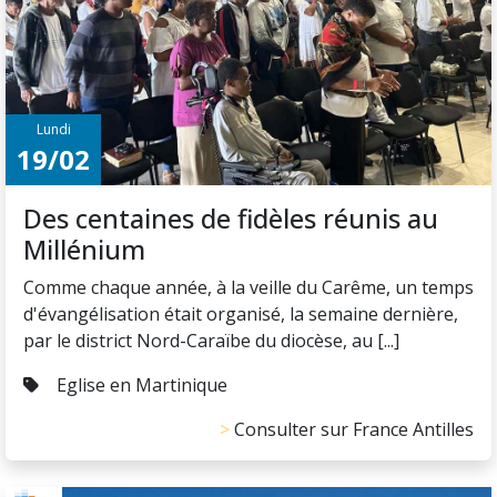
Lundi
19/02
Des centaines de fidèles réunis au
Millénium
Comme chaque année, à la veille du Carême, un temps
d'évangélisation était organisé, la semaine dernière,
par le district Nord-Caraïbe du diocèse, au [...]
Eglise en Martinique
Consulter sur France Antilles