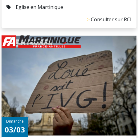
Eglise en Martinique
Consulter sur RCI
Dimanche
03/03