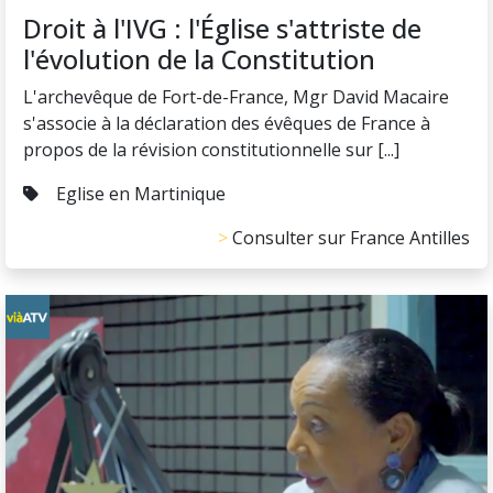
Droit à l'IVG : l'Église s'attriste de
l'évolution de la Constitution
L'archevêque de Fort-de-France, Mgr David Macaire
s'associe à la déclaration des évêques de France à
propos de la révision constitutionnelle sur [...]
Eglise en Martinique
Consulter sur France Antilles