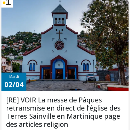
Mardi
02/04
[RE] VOIR La messe de Pâques
retransmise en direct de l’église des
Terres-Sainville en Martinique page
des articles religion