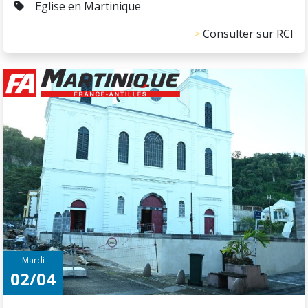
Eglise en Martinique
Consulter sur RCI
Mardi
02/04