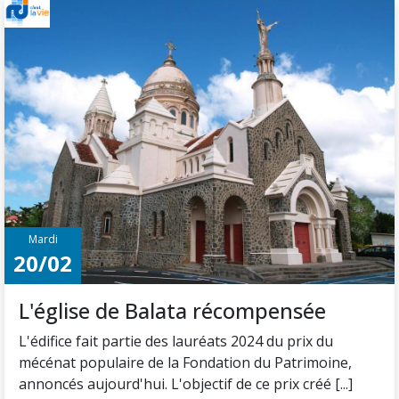
Mardi
20/02
L'église de Balata récompensée
L'édifice fait partie des lauréats 2024 du prix du
mécénat populaire de la Fondation du Patrimoine,
annoncés aujourd'hui. L'objectif de ce prix créé [...]