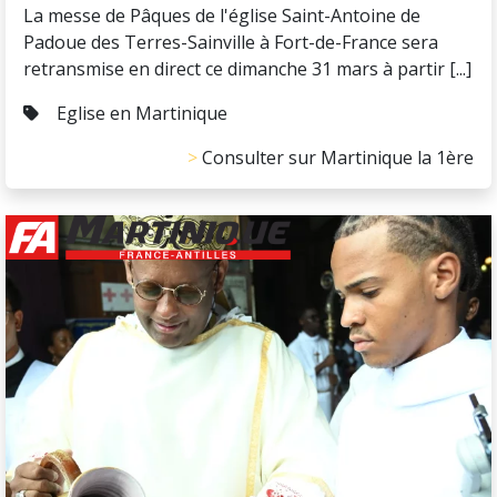
La messe de Pâques de l'église Saint-Antoine de
Padoue des Terres-Sainville à Fort-de-France sera
retransmise en direct ce dimanche 31 mars à partir [...]
Eglise en Martinique
Consulter sur Martinique la 1ère