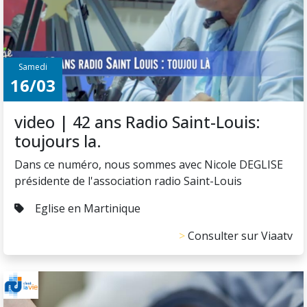
Samedi
16/03
video | 42 ans Radio Saint-Louis:
toujours la.
Dans ce numéro, nous sommes avec Nicole DEGLISE
présidente de l'association radio Saint-Louis
Eglise en Martinique
Consulter sur Viaatv