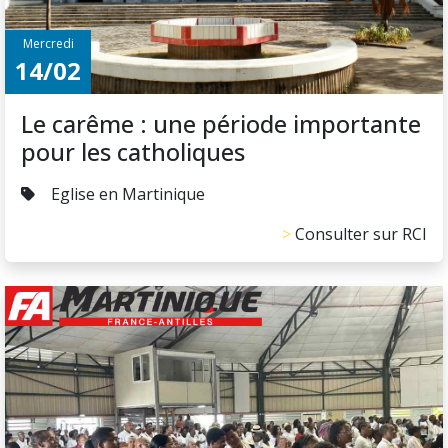
Mercredi
14/02
Le carême : une période importante
pour les catholiques
Eglise en Martinique
Consulter sur RCI