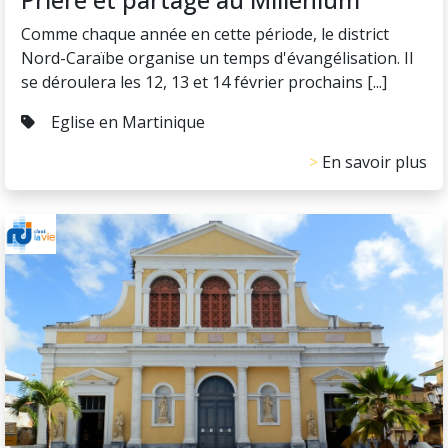
Comme chaque année en cette période, le district
Nord-Caraïbe organise un temps d'évangélisation. Il
se déroulera les 12, 13 et 14 février prochains [...]
Eglise en Martinique
En savoir plus