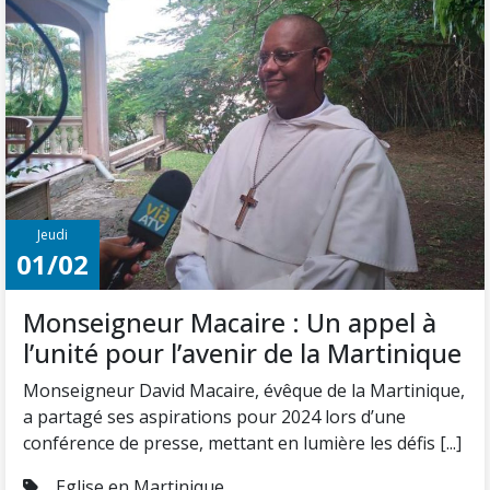
Jeudi
01/02
Monseigneur Macaire : Un appel à
l’unité pour l’avenir de la Martinique
Monseigneur David Macaire, évêque de la Martinique,
a partagé ses aspirations pour 2024 lors d’une
conférence de presse, mettant en lumière les défis [...]
Eglise en Martinique