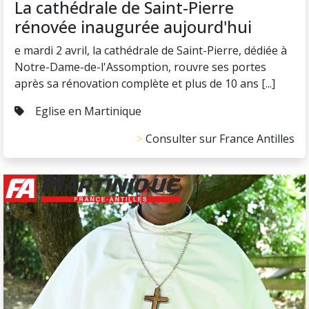
La cathédrale de Saint-Pierre
rénovée inaugurée aujourd'hui
e mardi 2 avril, la cathédrale de Saint-Pierre, dédiée à
Notre-Dame-de-l'Assomption, rouvre ses portes
après sa rénovation complète et plus de 10 ans [...]
Eglise en Martinique
Consulter sur France Antilles