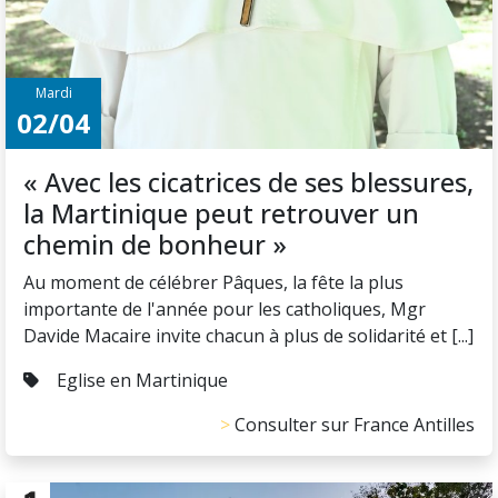
Mardi
02/04
« Avec les cicatrices de ses blessures,
la Martinique peut retrouver un
chemin de bonheur »
Au moment de célébrer Pâques, la fête la plus
importante de l'année pour les catholiques, Mgr
Davide Macaire invite chacun à plus de solidarité et [...]
Eglise en Martinique
Consulter sur France Antilles