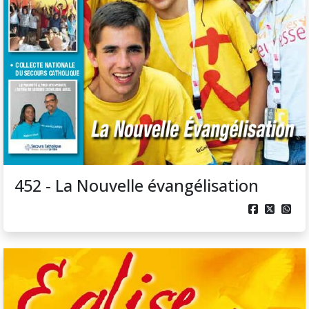
452 - La Nouvelle évangélisation


