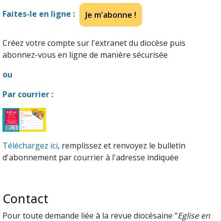
Faites-le en ligne :
Je m'abonne !
Créez votre compte sur l'extranet du diocèse puis
abonnez-vous en ligne de manière sécurisée
ou
Par courrier :
Téléchargez ici
, remplissez et renvoyez le bulletin
d'abonnement par courrier à l'adresse indiquée
Contact
Pour toute demande liée à la revue diocésaine "
Eglise en