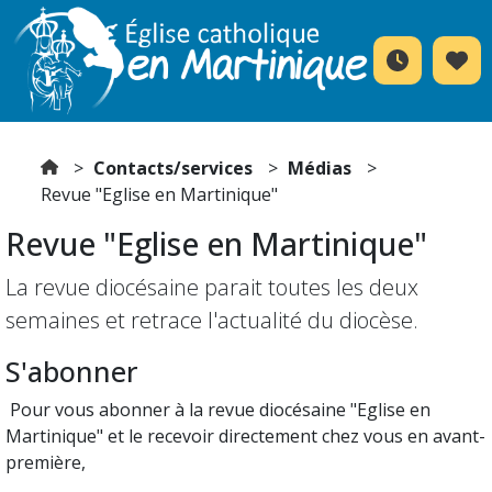
Contacts/services
Médias
Revue "Eglise en Martinique"
Revue "Eglise en Martinique"
La revue diocésaine parait toutes les deux
semaines et retrace l'actualité du diocèse.
S'abonner
Pour vous abonner à la revue diocésaine "Eglise en
Martinique" et le recevoir directement chez vous en avant-
première,