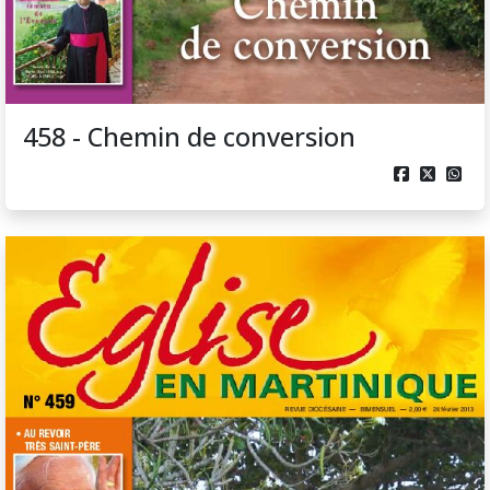
458 - Chemin de conversion


