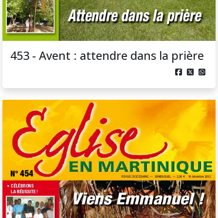
453 - Avent : attendre dans la prière


