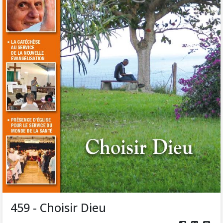
459 - Choisir Dieu