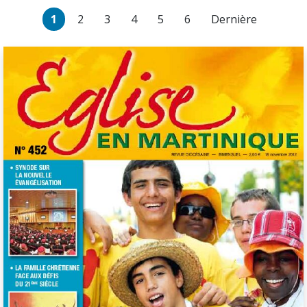
1
2
3
4
5
6
Dernière