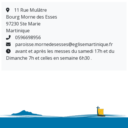
11 Rue Mulâtre
Bourg Morne des Esses
97230 Ste Marie
Martinique
0596698956
paroisse.mornedesesses@eglisemartinique.fr
avant et après les messes du samedi 17h et du
Dimanche 7h et celles en semaine 6h30 .