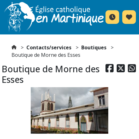
Contacts/services
Boutiques
Boutique de Morne des Esses
Boutique de Morne des



Esses