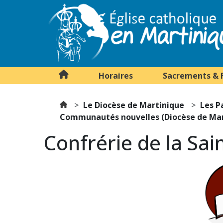
Horaires
Sacrements & 
Le Diocèse de Martinique
Les P
Communautés nouvelles (Diocèse de Mar
Confrérie de la Sai