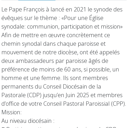
Le Pape François à lancé en 2021 le synode des
évêques sur le thème : «Pour une Église
synodale: communion, participation et mission»
Afin de mettre en œuvre concrètement ce
chemin synodal dans chaque paroisse et
mouvement de notre diocèse, ont été appelés
deux ambassadeurs par paroisse âgés de
préférence de moins de 60 ans, si possible, un
homme et une femme. Ils sont membres
permanents du Conseil Diocésain de la
Pastorale (CDP) jusqu’en Juin 2025 et membres
d’office de votre Conseil Pastoral Paroissial (CPP).
Mission:
Au niveau diocésain :