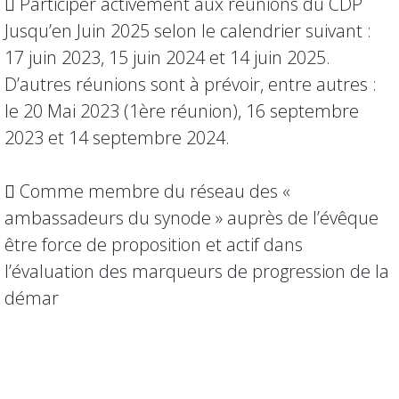
 Participer activement aux réunions du CDP
Jusqu’en Juin 2025 selon le calendrier suivant :
17 juin 2023, 15 juin 2024 et 14 juin 2025.
D’autres réunions sont à prévoir, entre autres :
le 20 Mai 2023 (1ère réunion), 16 septembre
2023 et 14 septembre 2024.
 Comme membre du réseau des «
ambassadeurs du synode » auprès de l’évêque
être force de proposition et actif dans
l’évaluation des marqueurs de progression de la
démar