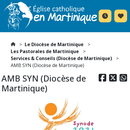
Le Diocèse de Martinique
Les Pastorales de Martinique
Services & Conseils (Diocèse de Martinique)
AMB SYN (Diocèse de Martinique)
AMB SYN (Diocèse de



Martinique)