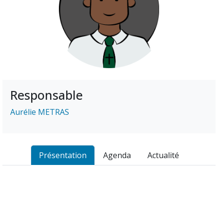
Responsable
Aurélie METRAS
Présentation
Agenda
Actualité