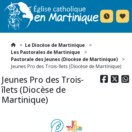
Le Diocèse de Martinique
Les Pastorales de Martinique
Pastorale des Jeunes (Diocèse de Martinique)
Jeunes Pro des Trois-îlets (Diocèse de Martinique)
Jeunes Pro des Trois-



îlets (Diocèse de
Martinique)