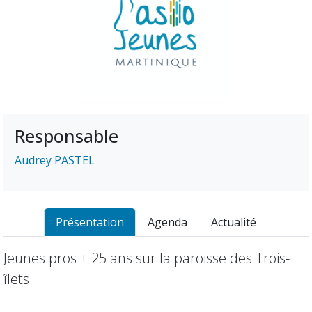
Responsable
Audrey PASTEL
Présentation
Agenda
Actualité
Jeunes pros + 25 ans sur la paroisse des Trois-
îlets