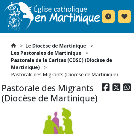
Le Diocèse de Martinique
Les Pastorales de Martinique
Pastorale de la Caritas (CDSC) (Diocèse de
Martinique)
Pastorale des Migrants (Diocèse de Martinique)
Pastorale des Migrants



(Diocèse de Martinique)