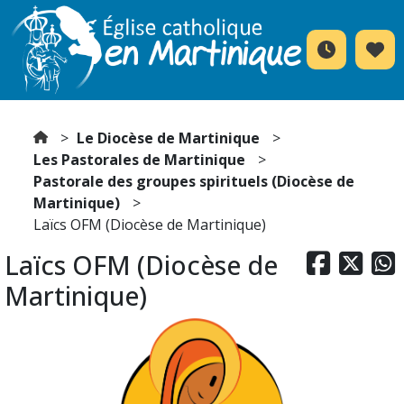
Le Diocèse de Martinique
Les Pastorales de Martinique
Pastorale des groupes spirituels (Diocèse de
Martinique)
Laïcs OFM (Diocèse de Martinique)
Laïcs OFM (Diocèse de



Martinique)