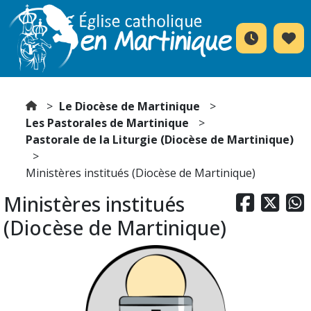
Le Diocèse de Martinique
Les Pastorales de Martinique
Pastorale de la Liturgie (Diocèse de Martinique)
Ministères institués (Diocèse de Martinique)
Ministères institués



(Diocèse de Martinique)