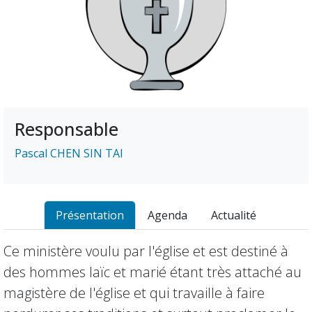
Responsable
Pascal CHEN SIN TAI
Présentation
Agenda
Actualité
Ce ministère voulu par l'église et est destiné à
des hommes laïc et marié étant très attaché au
magistère de l'église et qui travaille à faire