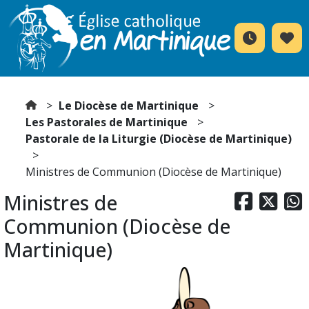
Le Diocèse de Martinique
Les Pastorales de Martinique
Pastorale de la Liturgie (Diocèse de Martinique)
Ministres de Communion (Diocèse de Martinique)
Ministres de



Communion (Diocèse de
Martinique)