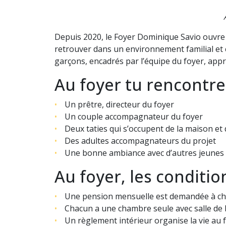
Depuis 2020, le Foyer Dominique Savio ouvre s
retrouver dans un environnement familial et c
garçons, encadrés par l’équipe du foyer, ap
Au foyer tu rencontre
Un prêtre, directeur du foyer
Un couple accompagnateur du foyer
Deux taties qui s’occupent de la maison et
Des adultes accompagnateurs du projet
Une bonne ambiance avec d’autres jeunes 
Au foyer, les conditio
Une pension mensuelle est demandée à cha
Chacun a une chambre seule avec salle de b
Un règlement intérieur organise la vie au 