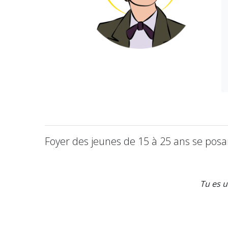
Foyer des jeunes de 15 à 25 ans se posa
Tu es u