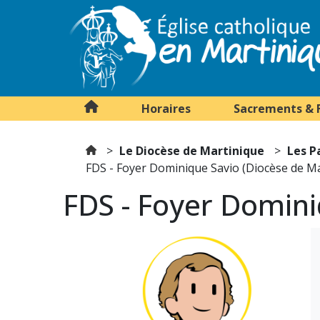
Horaires
Sacrements & 
Le Diocèse de Martinique
Les P
FDS - Foyer Dominique Savio (Diocèse de Ma
FDS - Foyer Domini