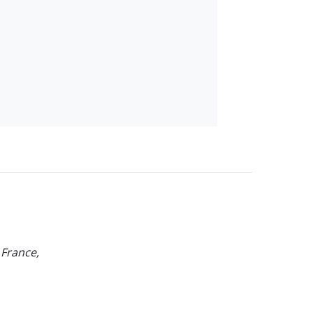
 France,