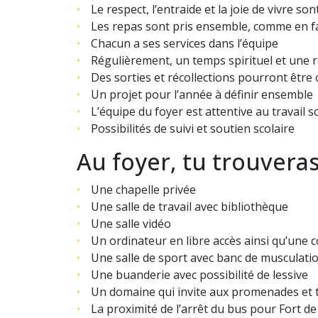
Le respect, l’entraide et la joie de vivre so
Les repas sont pris ensemble, comme en f
Chacun a ses services dans l’équipe
Régulièrement, un temps spirituel et une
Des sorties et récollections pourront être
Un projet pour l’année à définir ensemble
L’équipe du foyer est attentive au travail s
Possibilités de suivi et soutien scolaire
Au foyer, tu trouveras
Une chapelle privée
Une salle de travail avec bibliothèque
Une salle vidéo
Un ordinateur en libre accès ainsi qu’une 
Une salle de sport avec banc de musculatio
Une buanderie avec possibilité de lessive
Un domaine qui invite aux promenades et 
La proximité de l’arrêt du bus pour Fort de