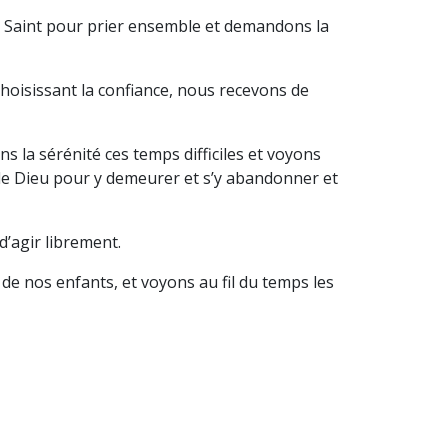
t Saint pour prier ensemble et demandons la
hoisissant la confiance, nous recevons de
s la sérénité ces temps difficiles et voyons
de Dieu pour y demeurer et s’y abandonner et
’agir librement.
de nos enfants, et voyons au fil du temps les