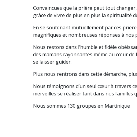
Convaincues que la prière peut tout changer
grâce de vivre de plus en plus la spiritualité d
En se soutenant mutuellement par ces prières 
magnifiques et nombreuses réponses à nos pri
Nous restons dans l’humble et fidèle obéissan
des mamans rayonnantes même au cœur de leur
se laisser guider.
Plus nous rentrons dans cette démarche, plus
Nous témoignons d’un seul cœur à travers ces 
merveilles se réaliser tant dans nos familles 
Nous sommes 130 groupes en Martinique