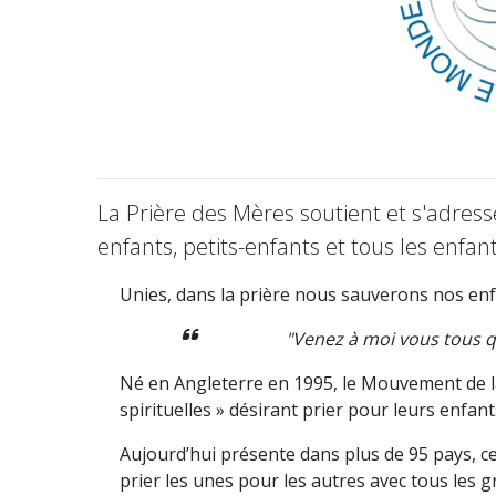
La Prière des Mères soutient et s'adress
enfants, petits-enfants et tous les enfa
Unies, dans la prière nous sauverons nos en
"Venez à moi vous tous qu
Né en Angleterre en 1995, le Mouvement de l
spirituelles » désirant prier pour leurs enfant
Aujourd’hui présente dans plus de 95 pays, cet
prier les unes pour les autres avec tous les