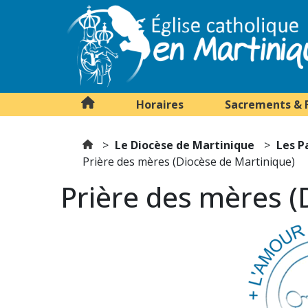
Horaires
Sacrements & 
Le Diocèse de Martinique
Les P
Prière des mères (Diocèse de Martinique)
Prière des mères (