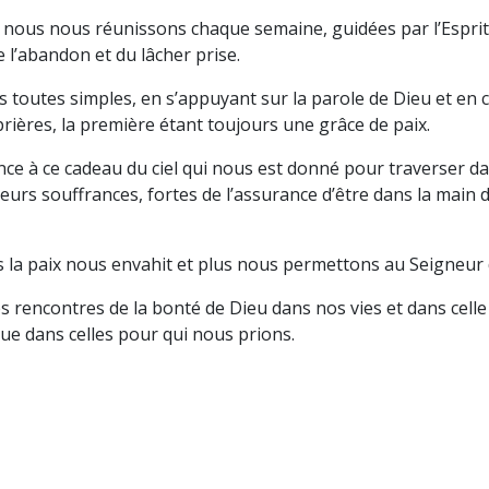
, nous nous réunissons chaque semaine, guidées par l’Espri
e l’abandon et du lâcher prise.
toutes simples, en s’appuyant sur la parole de Dieu et en c
ères, la première étant toujours une grâce de paix.
ce à ce cadeau du ciel qui nous est donné pour traverser dan
s souffrances, fortes de l’assurance d’être dans la main 
 la paix nous envahit et plus nous permettons au Seigneur d
rencontres de la bonté de Dieu dans nos vies et dans celle 
que dans celles pour qui nous prions.