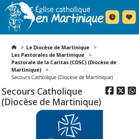
Le Diocèse de Martinique
Les Pastorales de Martinique
Pastorale de la Caritas (CDSC) (Diocèse de
Martinique)
Secours Catholique (Diocèse de Martinique)
Secours Catholique



(Diocèse de Martinique)