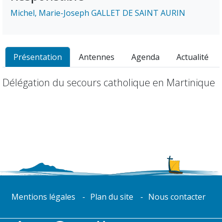
Michel, Marie-Joseph GALLET DE SAINT AURIN
Présentation
Antennes
Agenda
Actualité
Délégation du secours catholique en Martinique
Mentions légales
Plan du site
Nous contacter