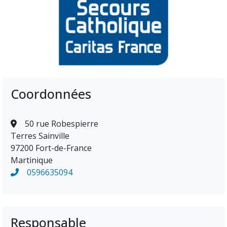
Coordonnées
50 rue Robespierre
Terres Sainville
97200 Fort-de-France
Martinique
0596635094
Responsable