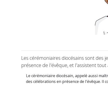
Les cérémoniaires diocésains sont des j
présence de l'évêque, et l'assistent tout
Le cérémoniaire diocésain, appelé aussi maîtr
des célébrations en présence de l'évêque. Il c