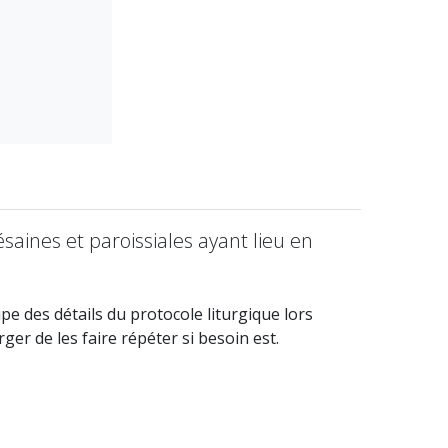
aines et paroissiales ayant lieu en
pe des détails du protocole liturgique lors
ger de les faire répéter si besoin est.