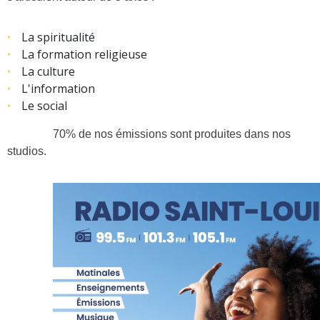
La spiritualité
La formation religieuse
La culture
L'information
Le social
70% de nos émissions sont produites dans nos
studios.