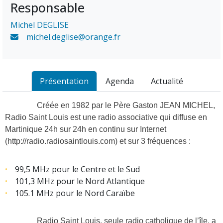
Responsable
Michel DEGLISE
michel.deglise@orange.fr
Présentation
Agenda
Actualité
Créée en 1982 par le Père Gaston JEAN MICHEL,
Radio Saint Louis est une radio associative qui diffuse en
Martinique 24h sur 24h en continu sur Internet
(
http://radio.radiosaintlouis.com
) et sur 3 fréquences :
99,5 MHz pour le Centre et le Sud
101,3 MHz pour le Nord Atlantique
105.1 MHz pour le Nord Caraïbe
Radio Saint Louis, seule radio catholique de l’île, a