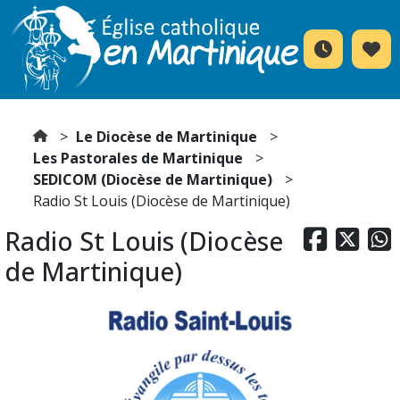
Le Diocèse de Martinique
Les Pastorales de Martinique
SEDICOM (Diocèse de Martinique)
Radio St Louis (Diocèse de Martinique)
Radio St Louis (Diocèse



de Martinique)