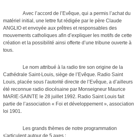
Avec l’accord de l’Evêque, qui a permis l’achat du
matériel initial, une lettre fut rédigée par le père Claude
ANGLIO et envoyée aux prêtres et responsables des
mouvements catholiques afin d’expliquer les motifs de cette
création et la possibilité ainsi offerte d’une tribune ouverte à
tous.
Le nom attribué à la radio tire son origine de la
Cathédrale Saint-Louis, siège de l’Evêque. Radio Saint
Louis, placée sous l'autorité directe de l’Evêque, a d’ailleurs
été reconnue radio diocésaine par Monseigneur Maurice
MARIE-SAINTE le 28 juillet 1992. Radio Saint Louis fait
partie de l’association « Foi et développement », association
loi 1901.
Les grands thèmes de notre programmation
s'articulent autour de 5 axes :