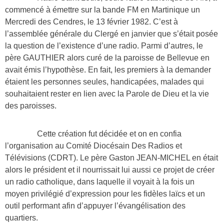
commencé à émettre sur la bande FM en Martinique un
Mercredi des Cendres, le 13 février 1982. C’est à
l’assemblée générale du Clergé en janvier que s’était posée
la question de l’existence d’une radio. Parmi d’autres, le
père GAUTHIER alors curé de la paroisse de Bellevue en
avait émis l’hypothèse. En fait, les premiers à la demander
étaient les personnes seules, handicapées, malades qui
souhaitaient rester en lien avec la Parole de Dieu et la vie
des paroisses.
Cette création fut décidée et on en confia
l’organisation au Comité Diocésain Des Radios et
Télévisions (CDRT). Le père Gaston JEAN-MICHEL en était
alors le président et il nourrissait lui aussi ce projet de créer
un radio catholique, dans laquelle il voyait à la fois un
moyen privilégié d’expression pour les fidèles laïcs et un
outil performant afin d’appuyer l’évangélisation des
quartiers.