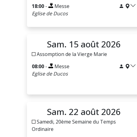
18:00
-
Messe
Eglise de Ducos
Sam. 15 août 2026
Assomption de la Vierge Marie
08:00
-
Messe
Eglise de Ducos
Sam. 22 août 2026
Samedi, 20ème Semaine du Temps
Ordinaire