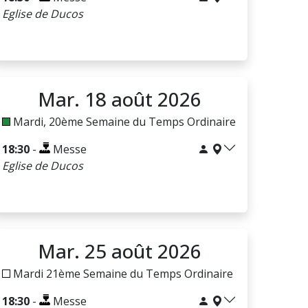
Eglise de Ducos
Mar. 18 août 2026
Mardi, 20ème Semaine du Temps Ordinaire
18:30
-
Messe
Eglise de Ducos
Mar. 25 août 2026
Mardi 21ème Semaine du Temps Ordinaire
18:30
-
Messe