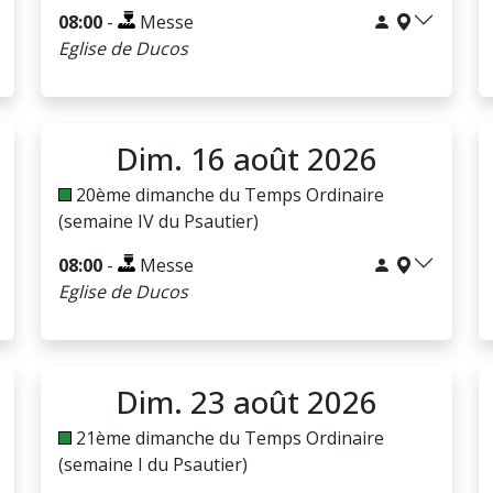
08:00
-
Messe
Eglise de Ducos
Dim. 16 août 2026
20ème dimanche du Temps Ordinaire
(semaine IV du Psautier)
08:00
-
Messe
Eglise de Ducos
Dim. 23 août 2026
21ème dimanche du Temps Ordinaire
(semaine I du Psautier)