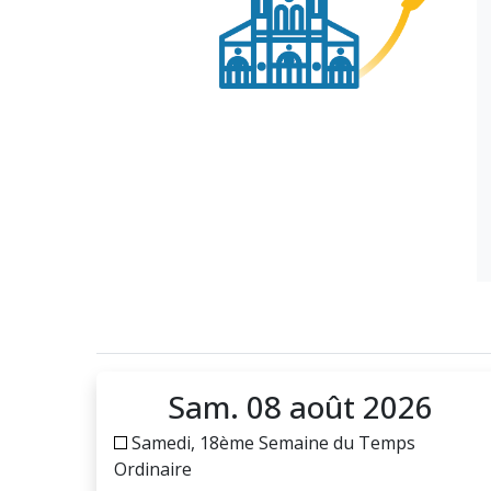
Sam. 08 août 2026
Samedi, 18ème Semaine du Temps
Ordinaire