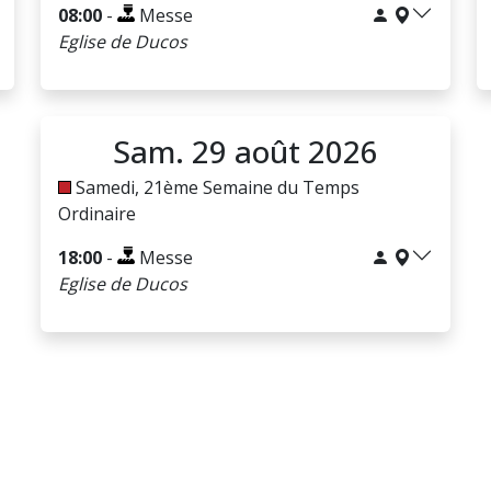
08:00
-
Messe
Eglise de Ducos
Sam. 29 août 2026
Samedi, 21ème Semaine du Temps
Ordinaire
18:00
-
Messe
Eglise de Ducos