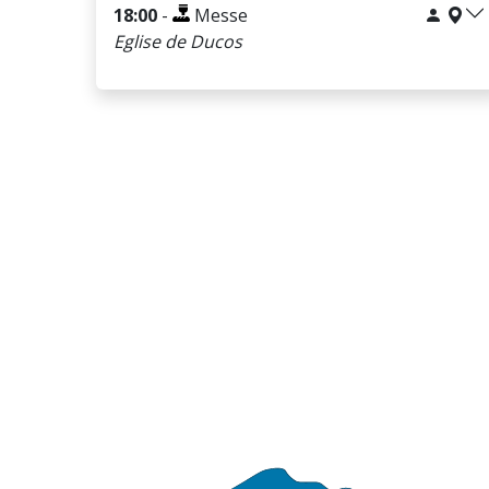
18:00
-
Messe
Eglise de Ducos