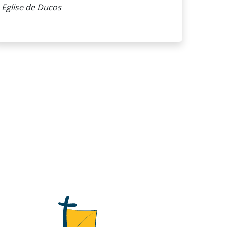
Eglise de Ducos