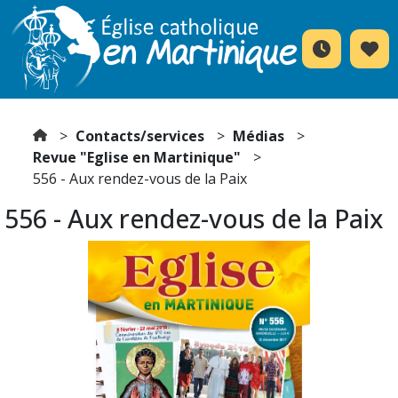
Contacts/services
Médias
Revue "Eglise en Martinique"
556 - Aux rendez-vous de la Paix
556 - Aux rendez-vous de la Paix