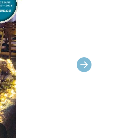
Suivant