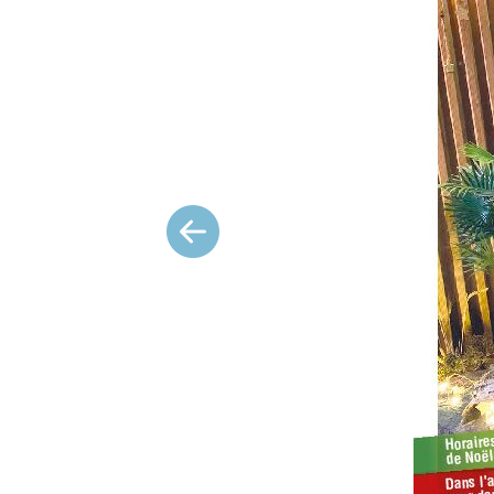
Précédent