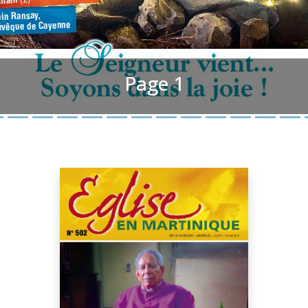
Page 1