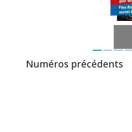
Numéros précédents