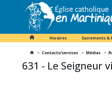
Horaires
Sacrements & 
Contacts/services
Médias
R
631 - Le Seigneur vi