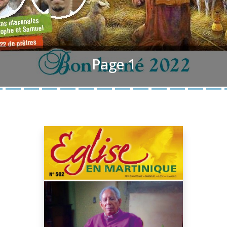
Page 1