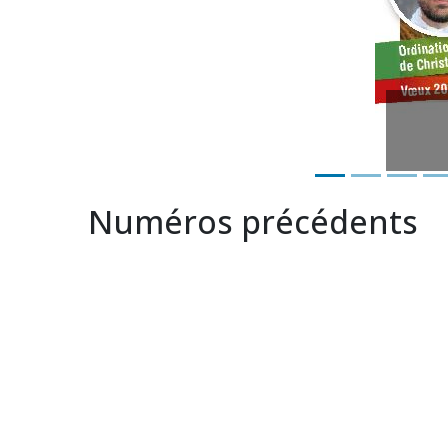
Numéros précédents