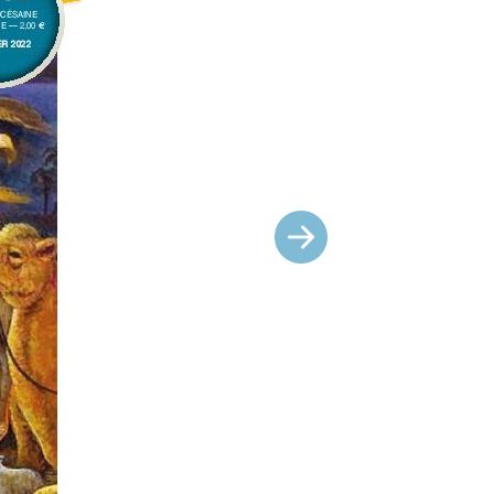
Suivant