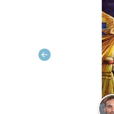
Précédent