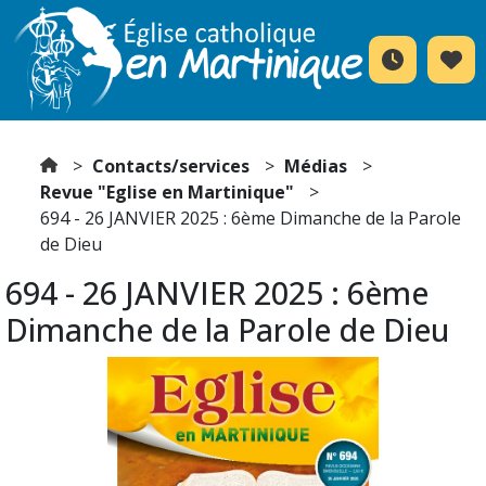
Contacts/services
Médias
Revue "Eglise en Martinique"
694 - 26 JANVIER 2025 : 6ème Dimanche de la Parole
de Dieu
694 - 26 JANVIER 2025 : 6ème
Dimanche de la Parole de Dieu