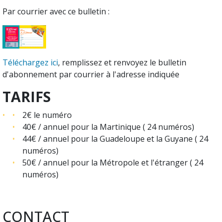
Par courrier avec ce bulletin :
Téléchargez ici
, remplissez et renvoyez le bulletin
d'abonnement par courrier à l'adresse indiquée
TARIFS
2€ le numéro
40€ / annuel pour la Martinique ( 24 numéros)
44€ / annuel pour la Guadeloupe et la Guyane ( 24
numéros)
50€ / annuel pour la Métropole et l'étranger ( 24
numéros)
CONTACT