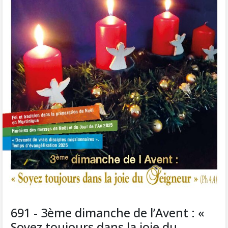
691 - 3ème dimanche de l’Avent : «
Soyez toujours dans la joie du