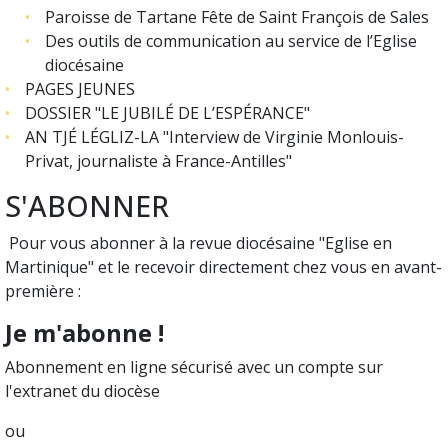
Paroisse de Tartane Fête de Saint François de Sales
Des outils de communication au service de l’Eglise
diocésaine
PAGES JEUNES
DOSSIER "LE JUBILÉ DE L’ESPÉRANCE"
AN TJÉ LÉGLIZ-LA
"Interview de Virginie Monlouis-
Privat, journaliste à France-Antilles"
S'ABONNER
Pour vous abonner à la revue diocésaine "Eglise en
Martinique" et le recevoir directement chez vous en avant-
première :
Je m'abonne !
Abonnement en ligne sécurisé avec un compte sur
l'extranet du diocèse
ou