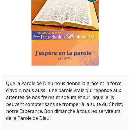
Que la Parole de Dieu nous donne la grâce et la force
d’avoir, nous aussi, une parole vraie qui réponde aux
attentes de nos frères et soeurs et sur laquelle ils
peuvent compter sans se tromper à la suite du Christ,
notre Espérance. Bon dimanche à tous les serviteurs
de la Parole de Dieu !