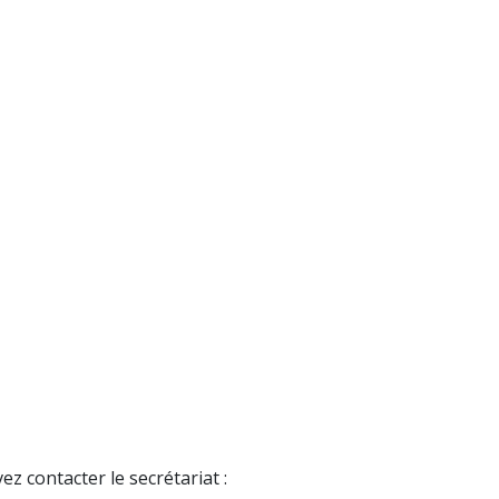
z contacter le secrétariat :