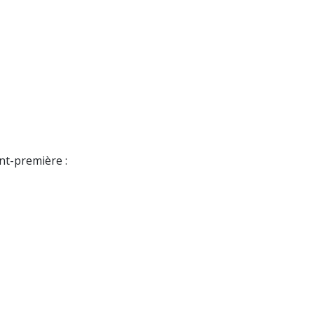
nt-première :