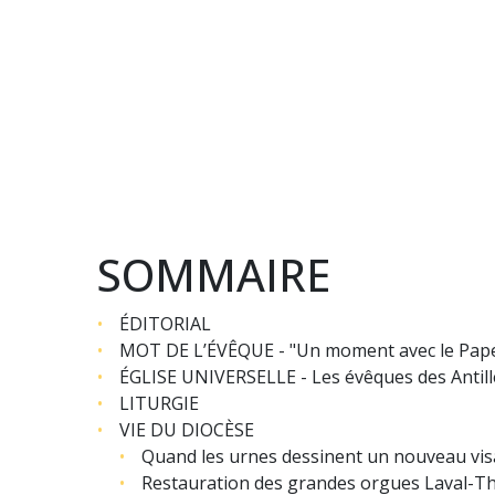
SOMMAIRE
ÉDITORIAL
MOT DE L’ÉVÊQUE - "Un moment avec le Pape
ÉGLISE UNIVERSELLE - Les évêques des Antilles
LITURGIE
VIE DU DIOCÈSE
Quand les urnes dessinent un nouveau vis
Restauration des grandes orgues Laval-Thiv