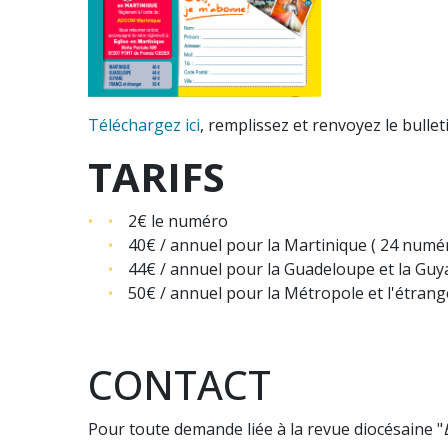
Téléchargez ici
, remplissez et renvoyez le bulle
TARIFS
2€ le numéro
40€ / annuel pour la Martinique ( 24 numé
44€ / annuel pour la Guadeloupe et la Guy
50€ / annuel pour la Métropole et l'étrang
CONTACT
Pour toute demande liée à la revue diocésaine "