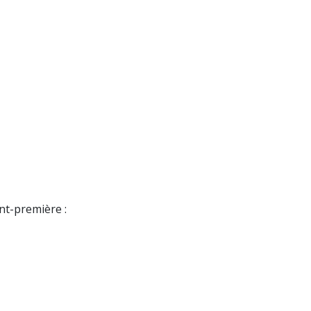
nt-première :