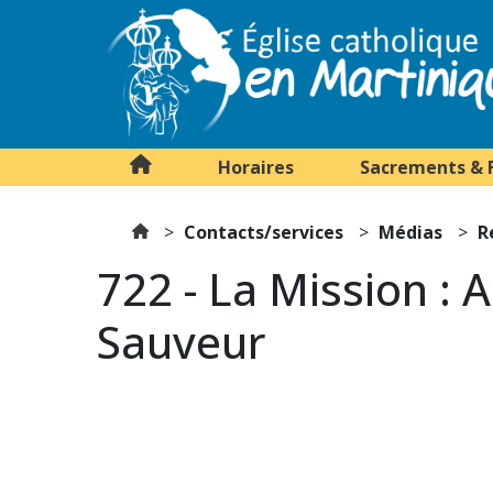
Horaires
Sacrements & 
Contacts/services
Médias
R
722 - La Mission : 
Sauveur