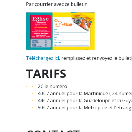
Par courrier avec ce bulletin :
Téléchargez ici
, remplissez et renvoyez le bulle
TARIFS
2€ le numéro
40€ / annuel pour la Martinique ( 24 numé
44€ / annuel pour la Guadeloupe et la Guy
50€ / annuel pour la Métropole et l'étrang