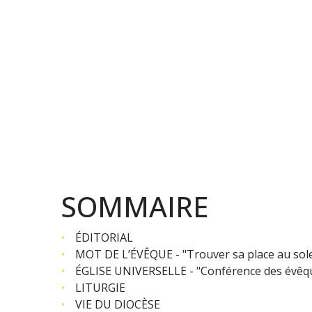
SOMMAIRE
ÉDITORIAL
MOT DE L’ÉVÊQUE - "Trouver sa place au sole
ÉGLISE UNIVERSELLE - "Conférence des évêques 
LITURGIE
VIE DU DIOCÈSE