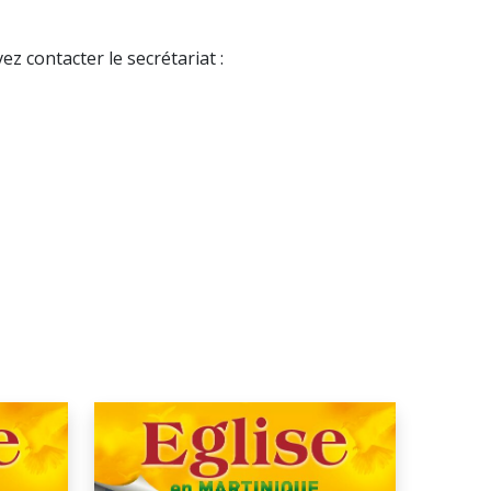
z contacter le secrétariat :