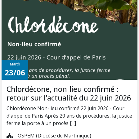
Mardi
23/06
Chlordécone, non-lieu confirmé :
retour sur l'actualité du 22 juin 2026
Chlordécone Non-lieu confirmé 22 juin 2026 - Cour
d'appel de Paris Après 20 ans de procédures, la justice
ferme la porte à un procès [...]
OSPEM (Diocèse de Martinique)