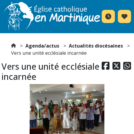
Agenda/actus
Actualités diocésaines
Vers une unité ecclésiale incarnée
Vers une unité ecclésiale



incarnée