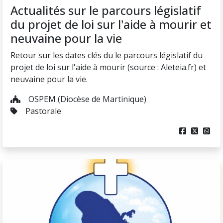
Actualités sur le parcours législatif
du projet de loi sur l'aide à mourir et
neuvaine pour la vie
Retour sur les dates clés du le parcours législatif du
projet de loi sur l'aide à mourir (source : Aleteia.fr) et
neuvaine pour la vie.
OSPEM (Diocèse de Martinique)
Pastorale


