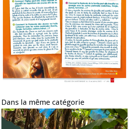
Dans la même catégorie