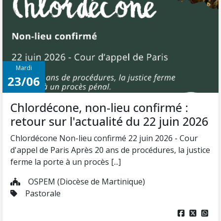
Mardi
23/06
Chlordécone, non-lieu confirmé :
retour sur l'actualité du 22 juin 2026
Chlordécone Non-lieu confirmé 22 juin 2026 - Cour
d'appel de Paris Après 20 ans de procédures, la justice
ferme la porte à un procès [...]
OSPEM (Diocèse de Martinique)
Pastorale


