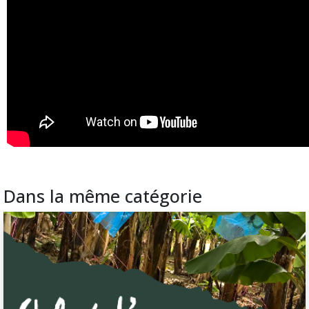
Dans la même catégorie