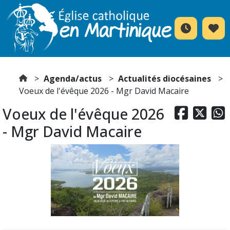
Agenda/actus
Actualités diocésaines
Voeux de l'évêque 2026 - Mgr David Macaire
Voeux de l'évêque 2026



- Mgr David Macaire