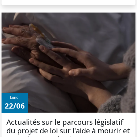
Lundi
22/06
Actualités sur le parcours législatif
du projet de loi sur l'aide à mourir et