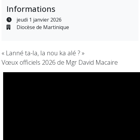
Informations
jeudi 1 janvier 2026
Diocèse de Martinique
« Lanné ta-la, la nou ka alé ? »
Vœux officiels 2026 de Mgr David Macaire