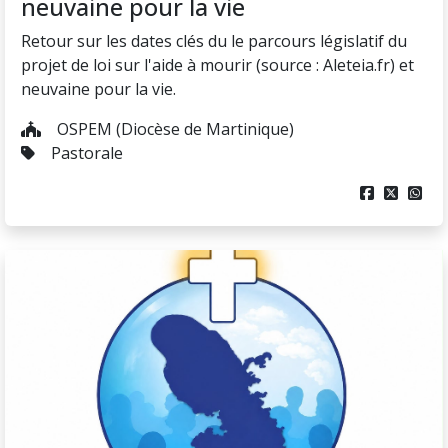
neuvaine pour la vie
Retour sur les dates clés du le parcours législatif du
projet de loi sur l'aide à mourir (source : Aleteia.fr) et
neuvaine pour la vie.
OSPEM (Diocèse de Martinique)
Pastorale


