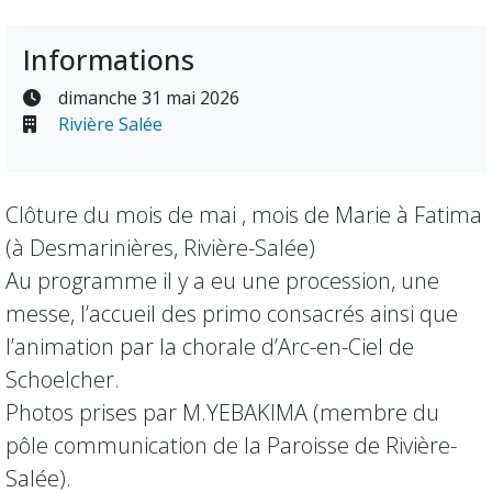
Informations
dimanche 31 mai 2026
Rivière Salée
Clôture du mois de mai , mois de Marie à Fatima
(à Desmarinières, Rivière-Salée)
Au programme il y a eu une procession, une
messe, l’accueil des primo consacrés ainsi que
l’animation par la chorale d’Arc-en-Ciel de
Schoelcher.
Photos prises par M.YEBAKIMA (membre du
pôle communication de la Paroisse de Rivière-
Salée).