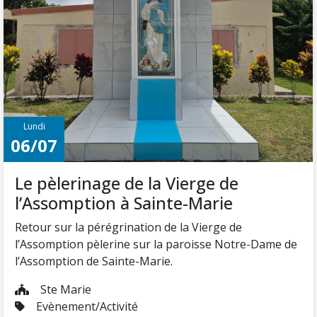
Lundi
06/07
Le pèlerinage de la Vierge de
l’Assomption à Sainte-Marie
Retour sur la pérégrination de la Vierge de
l’Assomption pèlerine sur la paroisse Notre-Dame de
l’Assomption de Sainte-Marie.
Ste Marie
Evènement/Activité