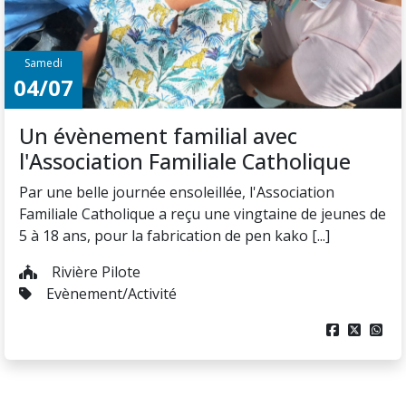
Samedi
04/07
Un évènement familial avec
l'Association Familiale Catholique
Par une belle journée ensoleillée, l'Association
Familiale Catholique a reçu une vingtaine de jeunes de
5 à 18 ans, pour la fabrication de pen kako [...]
Rivière Pilote
Evènement/Activité


