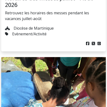
2026
Retrouvez les horaires des messes pendant les
vacances juillet-août
Diocèse de Martinique
Evènement/Activité


