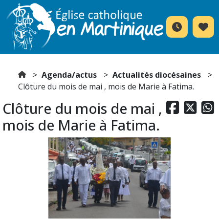
Agenda/actus
Actualités diocésaines
Clôture du mois de mai , mois de Marie à Fatima.
Clôture du mois de mai ,



mois de Marie à Fatima.