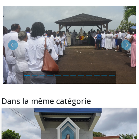
Précédent
Suiva
Dans la même catégorie