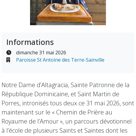
Informations
dimanche 31 mai 2026
Paroisse St Antoine des Terre-Sainville
Notre Dame d’Altagracia, Sainte Patronne de la
République Dominicaine, et Saint Martin de
Porres, intronisés tous deux ce 31 mai 2026, sont
maintenant sur le « Chemin de Prière au
Royaume de l’Amour », un parcours dévotionnel
à l’école de plusieurs Saints et Saintes dont les