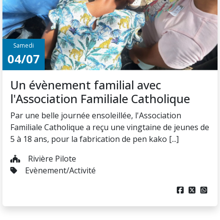
Mentions légales
Plan du site
Nous contacter