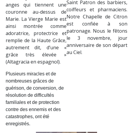
Dans la même catégorie