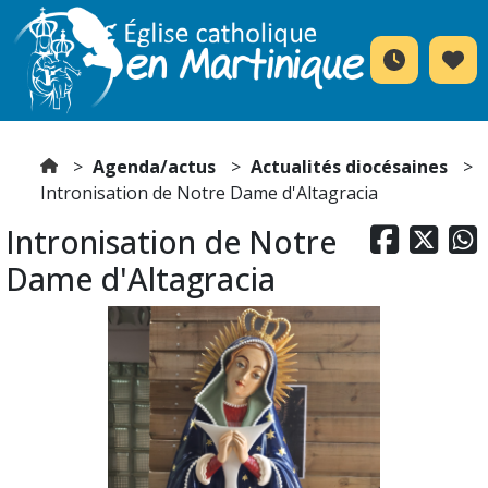
Agenda/actus
Actualités diocésaines
Intronisation de Notre Dame d'Altagracia
Intronisation de Notre



Dame d'Altagracia