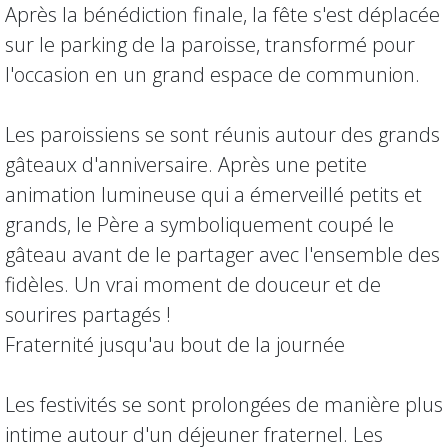
Après la bénédiction finale, la fête s'est déplacée
sur le parking de la paroisse, transformé pour
l'occasion en un grand espace de communion.
Les paroissiens se sont réunis autour des grands
gâteaux d'anniversaire. Après une petite
animation lumineuse qui a émerveillé petits et
grands, le Père a symboliquement coupé le
gâteau avant de le partager avec l'ensemble des
fidèles. Un vrai moment de douceur et de
sourires partagés !
Fraternité jusqu'au bout de la journée
Les festivités se sont prolongées de manière plus
intime autour d'un déjeuner fraternel. Les