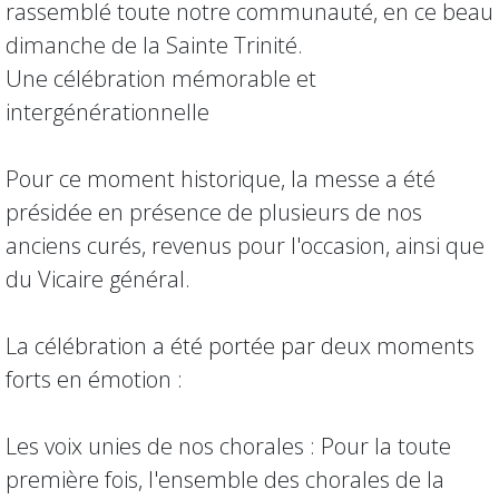
rassemblé toute notre communauté, en ce beau
dimanche de la Sainte Trinité.
Une célébration mémorable et
intergénérationnelle
Pour ce moment historique, la messe a été
présidée en présence de plusieurs de nos
anciens curés, revenus pour l'occasion, ainsi que
du Vicaire général.
La célébration a été portée par deux moments
forts en émotion :
Les voix unies de nos chorales : Pour la toute
première fois, l'ensemble des chorales de la