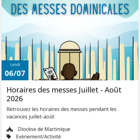
Lundi
06/07
Horaires des messes Juillet - Août
2026
Retrouvez les horaires des messes pendant les
vacances juillet-août
Diocèse de Martinique
Evènement/Activité