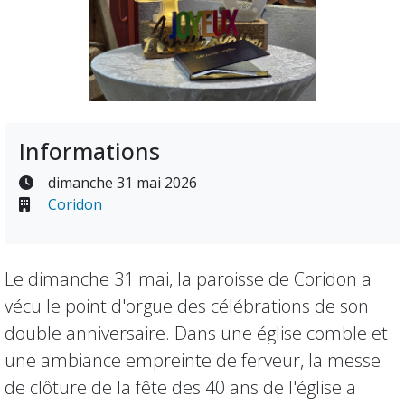
Informations
dimanche 31 mai 2026
Coridon
Le dimanche 31 mai, la paroisse de Coridon a
vécu le point d'orgue des célébrations de son
double anniversaire. Dans une église comble et
une ambiance empreinte de ferveur, la messe
de clôture de la fête des 40 ans de l'église a