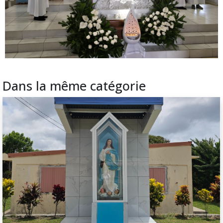
Dans la même catégorie