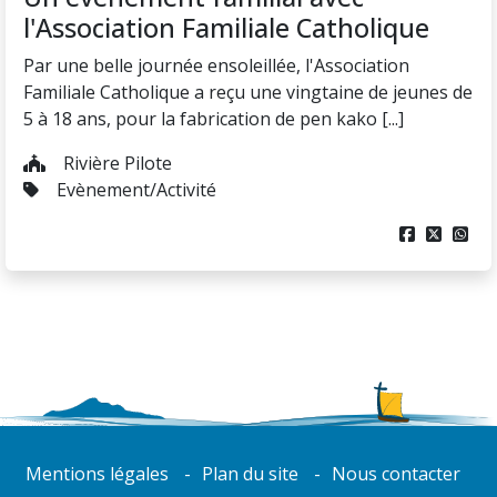
l'Association Familiale Catholique
Par une belle journée ensoleillée, l'Association
Familiale Catholique a reçu une vingtaine de jeunes de
5 à 18 ans, pour la fabrication de pen kako [...]
Rivière Pilote
Evènement/Activité



Mentions légales
Plan du site
Nous contacter