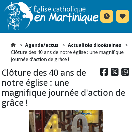
Agenda/actus
Actualités diocésaines
Clôture des 40 ans de notre église : une magnifique
journée d'action de grâce !
Clôture des 40 ans de



notre église : une
magnifique journée d'action de
grâce !