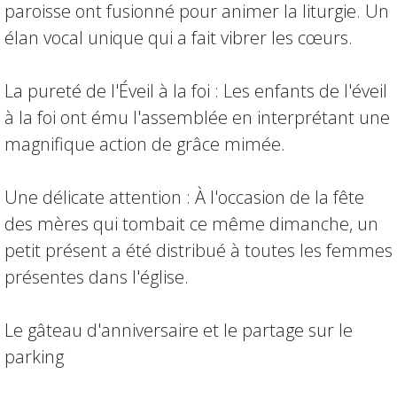
paroisse ont fusionné pour animer la liturgie. Un
élan vocal unique qui a fait vibrer les cœurs.
La pureté de l'Éveil à la foi : Les enfants de l'éveil
à la foi ont ému l'assemblée en interprétant une
magnifique action de grâce mimée.
Une délicate attention : À l'occasion de la fête
des mères qui tombait ce même dimanche, un
petit présent a été distribué à toutes les femmes
présentes dans l'église.
Le gâteau d'anniversaire et le partage sur le
parking