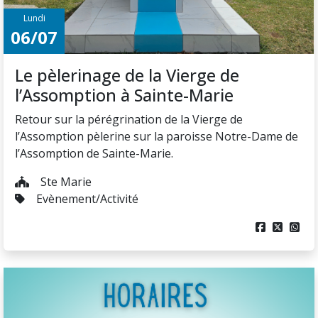
Lundi
06/07
Le pèlerinage de la Vierge de
l’Assomption à Sainte-Marie
Retour sur la pérégrination de la Vierge de
l’Assomption pèlerine sur la paroisse Notre-Dame de
l’Assomption de Sainte-Marie.
Ste Marie
Evènement/Activité


