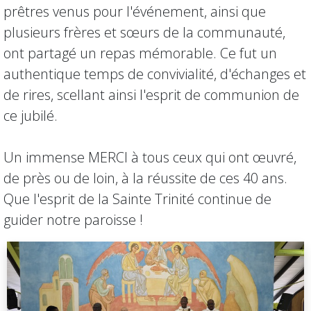
prêtres venus pour l'événement, ainsi que
plusieurs frères et sœurs de la communauté,
ont partagé un repas mémorable. Ce fut un
authentique temps de convivialité, d'échanges et
de rires, scellant ainsi l'esprit de communion de
ce jubilé.
Un immense MERCI à tous ceux qui ont œuvré,
de près ou de loin, à la réussite de ces 40 ans.
Que l'esprit de la Sainte Trinité continue de
guider notre paroisse !