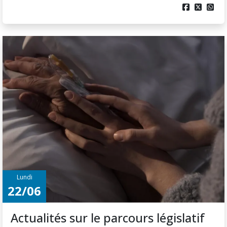



Lundi
22/06
Actualités sur le parcours législatif