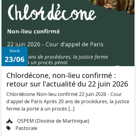
Mardi
23/06
Chlordécone, non-lieu confirmé :
retour sur l'actualité du 22 juin 2026
Chlordécone Non-lieu confirmé 22 juin 2026 - Cour
d'appel de Paris Après 20 ans de procédures, la justice
ferme la porte à un procès [...]
OSPEM (Diocèse de Martinique)
Pastorale