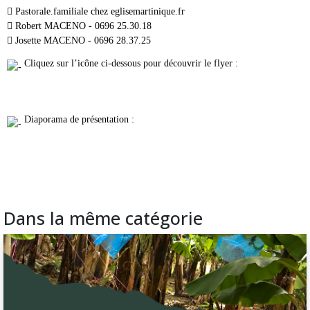
 Pastorale.familiale
chez
eglisemartinique.fr
 Robert MACENO - 0696 25.30.18
 Josette MACENO - 0696 28.37.25
Cliquez sur l’icône ci-dessous pour découvrir le flyer :
Diaporama de présentation :
Dans la même catégorie