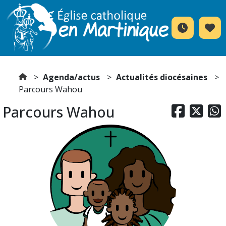
Agenda/actus
Actualités diocésaines
Parcours Wahou
Parcours Wahou


