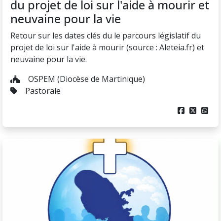
du projet de loi sur l'aide à mourir et
neuvaine pour la vie
Retour sur les dates clés du le parcours législatif du
projet de loi sur l'aide à mourir (source : Aleteia.fr) et
neuvaine pour la vie.
OSPEM (Diocèse de Martinique)
Pastorale


