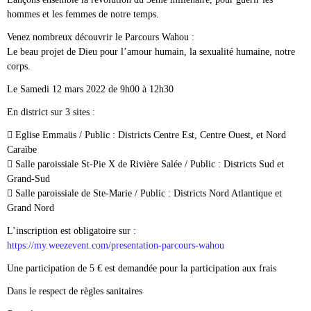
hommes et les femmes de notre temps.
Venez nombreux découvrir le Parcours Wahou :
Le beau projet de Dieu pour l’amour humain, la sexualité humaine, notre
corps.
Le Samedi 12 mars 2022 de 9h00 à 12h30
En district sur 3 sites :
 Eglise Emmaüs / Public : Districts Centre Est, Centre Ouest, et Nord
Caraïbe
 Salle paroissiale St-Pie X de Rivière Salée / Public : Districts Sud et
Grand-Sud
 Salle paroissiale de Ste-Marie / Public : Districts Nord Atlantique et
Grand Nord
L’inscription est obligatoire sur :
https://my.weezevent.com/presentation-parcours-wahou
Une participation de 5 € est demandée pour la participation aux frais
Dans le respect de règles sanitaires