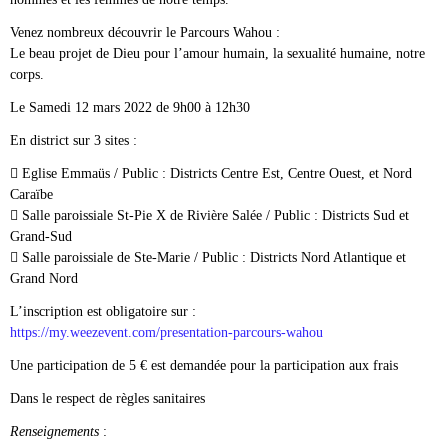
Venez nombreux découvrir le Parcours Wahou :
Le beau projet de Dieu pour l’amour humain, la sexualité humaine, notre
corps.
Le Samedi 12 mars 2022 de 9h00 à 12h30
En district sur 3 sites :
 Eglise Emmaüs / Public : Districts Centre Est, Centre Ouest, et Nord
Caraïbe
 Salle paroissiale St-Pie X de Rivière Salée / Public : Districts Sud et
Grand-Sud
 Salle paroissiale de Ste-Marie / Public : Districts Nord Atlantique et
Grand Nord
L’inscription est obligatoire sur :
https://my.weezevent.com/presentation-parcours-wahou
Une participation de 5 € est demandée pour la participation aux frais
Dans le respect de règles sanitaires
Renseignements
: