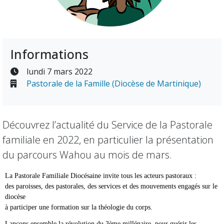
Informations
lundi 7 mars 2022
Pastorale de la Famille (Diocèse de Martinique)
Découvrez l’actualité du Service de la Pastorale
familiale en 2022, en particulier la présentation
du parcours Wahou au mois de mars.
La Pastorale Familiale Diocésaine invite tous les acteurs pastoraux :
des paroisses, des pastorales, des services et des mouvements engagés sur le
diocèse
à participer une formation sur la théologie du corps.
Lançons ensemble la révolution du 3ème millénaire, pour guérir les