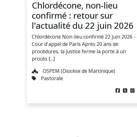
Chlordécone, non-lieu
confirmé : retour sur
l'actualité du 22 juin 2026
Chlordécone Non-lieu confirmé 22 juin 2026 -
Cour d'appel de Paris Après 20 ans de
procédures, la justice ferme la porte à un
procès [...]
OSPEM (Diocèse de Martinique)
Pastorale


