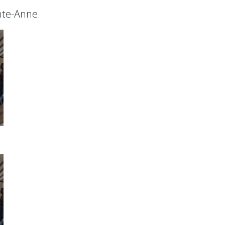
nte-Anne.