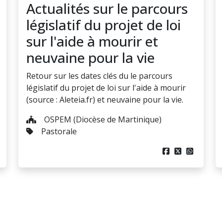
Actualités sur le parcours
législatif du projet de loi
sur l'aide à mourir et
neuvaine pour la vie
Retour sur les dates clés du le parcours
législatif du projet de loi sur l'aide à mourir
(source : Aleteia.fr) et neuvaine pour la vie.
OSPEM (Diocèse de Martinique)
Pastorale


