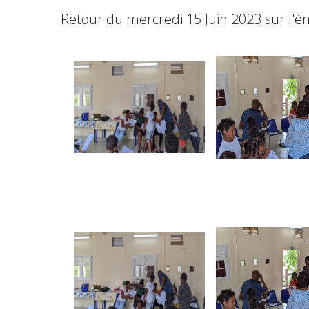
Retour du mercredi 15 Juin 2023 sur l'é