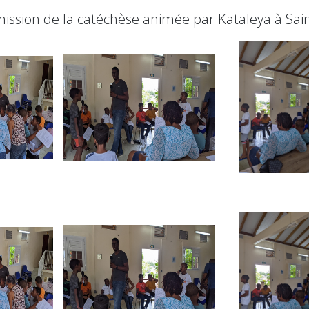
mission de la catéchèse animée par Kataleya à Sai