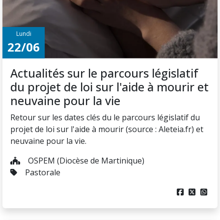
Lundi
22/06
Actualités sur le parcours législatif
du projet de loi sur l'aide à mourir et
neuvaine pour la vie
Retour sur les dates clés du le parcours législatif du
projet de loi sur l'aide à mourir (source : Aleteia.fr) et
neuvaine pour la vie.
OSPEM (Diocèse de Martinique)
Pastorale


