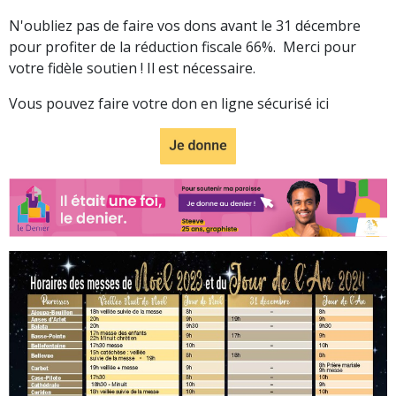
N'oubliez pas de faire vos dons avant le 31 décembre
pour profiter de la réduction fiscale 66%. Merci pour
votre fidèle soutien ! Il est nécessaire.
Vous pouvez faire votre don en ligne sécurisé ici