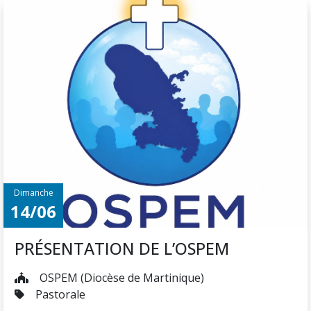
Dimanche
14/06
PRÉSENTATION DE L’OSPEM
OSPEM (Diocèse de Martinique)
Pastorale