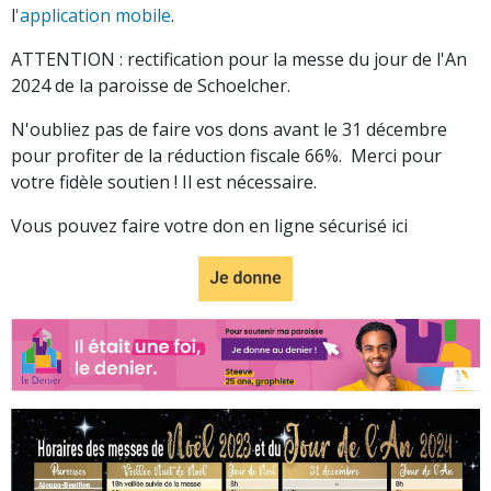
l
'application mobile
.
ATTENTION : rectification pour la messe du jour de l'An
2024 de la paroisse de Schoelcher.
N'oubliez pas de faire vos dons avant le 31 décembre
pour profiter de la réduction fiscale 66%. Merci pour
votre fidèle soutien ! Il est nécessaire.
Vous pouvez faire votre don en ligne sécurisé ici