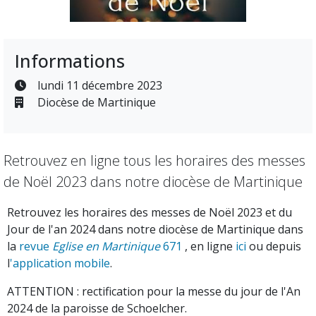
Informations
lundi 11 décembre 2023
Diocèse de Martinique
Retrouvez en ligne tous les horaires des messes
de Noël 2023 dans notre diocèse de Martinique
Retrouvez les horaires des messes de Noël 2023 et du
Jour de l'an 2024 dans notre diocèse de Martinique dans
la
revue
Eglise en Martinique
671
, en ligne
ici
ou depuis
l
'application mobile
.
ATTENTION : rectification pour la messe du jour de l'An
2024 de la paroisse de Schoelcher.