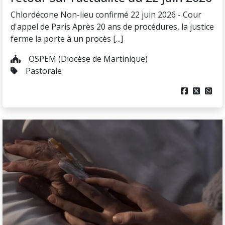
Chlordécone Non-lieu confirmé 22 juin 2026 - Cour
d'appel de Paris Après 20 ans de procédures, la justice
ferme la porte à un procès [...]
OSPEM (Diocèse de Martinique)
Pastorale


