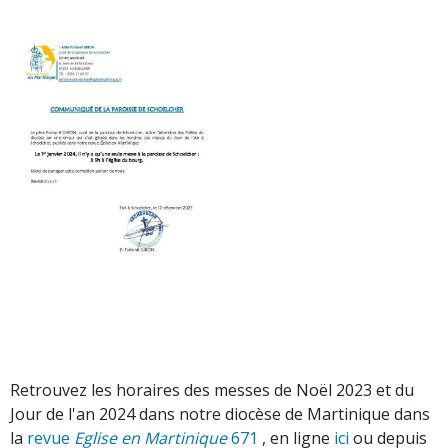
Retrouvez les horaires des messes de Noël 2023 et du
Jour de l'an 2024 dans notre diocèse de Martinique dans
la
revue
Eglise en Martinique
671
, en ligne
ici
ou depuis