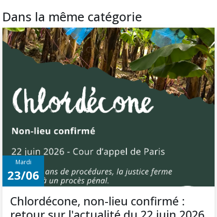
Dans la même catégorie
Mardi
23/06
Chlordécone, non-lieu confirmé :
retour sur l'actualité du 22 juin 2026