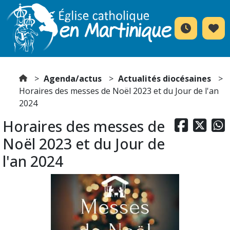
Agenda/actus
Actualités diocésaines
Horaires des messes de Noël 2023 et du Jour de l'an
2024
Horaires des messes de



Noël 2023 et du Jour de
l'an 2024