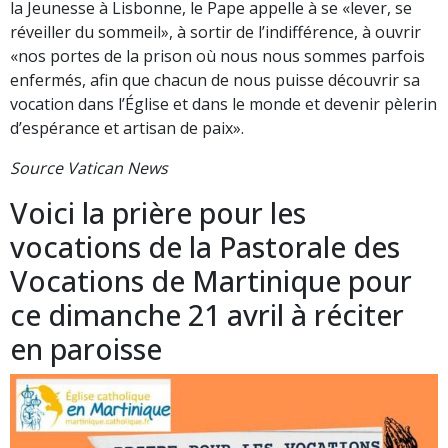
la Jeunesse à Lisbonne, le Pape appelle à se «lever, se
réveiller du sommeil», à sortir de l’indifférence, à ouvrir
«nos portes de la prison où nous nous sommes parfois
enfermés, afin que chacun de nous puisse découvrir sa
vocation dans l’Église et dans le monde et devenir pèlerin
d’espérance et artisan de paix».
Source Vatican News
Voici la prière pour les
vocations de la Pastorale des
Vocations de Martinique pour
ce dimanche 21 avril à réciter
en paroisse