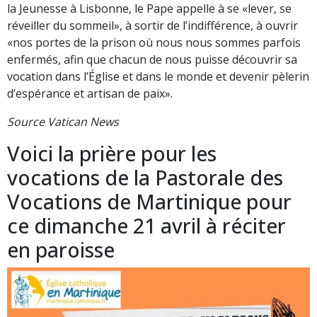
la Jeunesse à Lisbonne, le Pape appelle à se «lever, se
réveiller du sommeil», à sortir de l’indifférence, à ouvrir
«nos portes de la prison où nous nous sommes parfois
enfermés, afin que chacun de nous puisse découvrir sa
vocation dans l’Église et dans le monde et devenir pèlerin
d’espérance et artisan de paix».
Source Vatican News
Voici la prière pour les
vocations de la Pastorale des
Vocations de Martinique pour
ce dimanche 21 avril à réciter
en paroisse