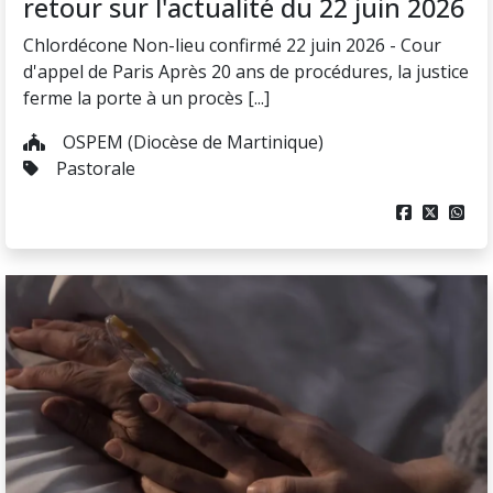
retour sur l'actualité du 22 juin 2026
Chlordécone Non-lieu confirmé 22 juin 2026 - Cour
d'appel de Paris Après 20 ans de procédures, la justice
ferme la porte à un procès [...]
OSPEM (Diocèse de Martinique)
Pastorale


