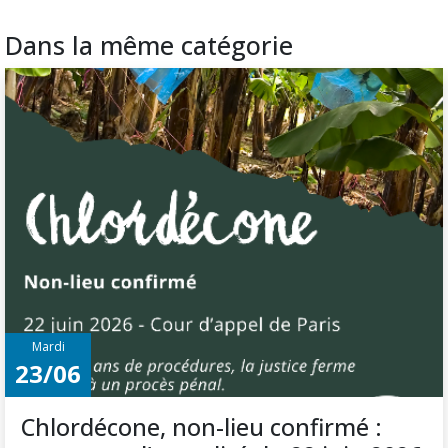
Dans la même catégorie
Mardi
23/06
Chlordécone, non-lieu confirmé :