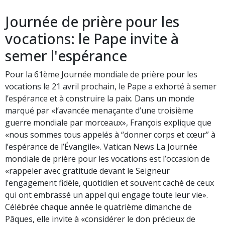
Journée de prière pour les
vocations: le Pape invite à
semer l'espérance
Pour la 61ème Journée mondiale de prière pour les
vocations le 21 avril prochain, le Pape a exhorté à semer
l’espérance et à construire la paix. Dans un monde
marqué par «l’avancée menaçante d’une troisième
guerre mondiale par morceaux», François explique que
«nous sommes tous appelés à “donner corps et cœur” à
l’espérance de l’Évangile». Vatican News La Journée
mondiale de prière pour les vocations est l’occasion de
«rappeler avec gratitude devant le Seigneur
l’engagement fidèle, quotidien et souvent caché de ceux
qui ont embrassé un appel qui engage toute leur vie».
Célébrée chaque année le quatrième dimanche de
Pâques, elle invite à «considérer le don précieux de