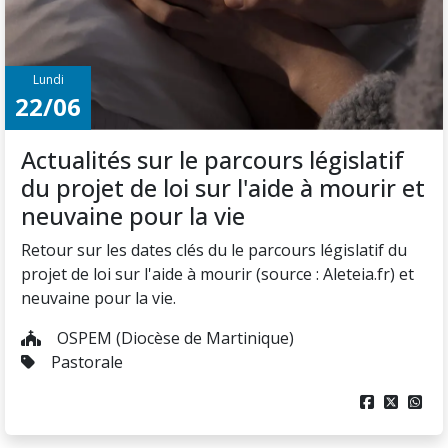
Lundi
22/06
Actualités sur le parcours législatif
du projet de loi sur l'aide à mourir et
neuvaine pour la vie
Retour sur les dates clés du le parcours législatif du
projet de loi sur l'aide à mourir (source : Aleteia.fr) et
neuvaine pour la vie.
OSPEM (Diocèse de Martinique)
Pastorale


