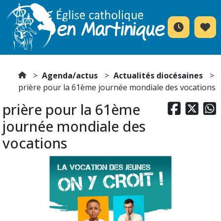
Agenda/actus
Actualités diocésaines
prière pour la 61ème journée mondiale des vocations
prière pour la 61ème



journée mondiale des
vocations