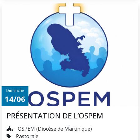
Dimanche
14/06
PRÉSENTATION DE L’OSPEM
OSPEM (Diocèse de Martinique)
Pastorale