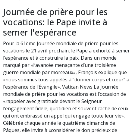
Journée de prière pour les
vocations: le Pape invite à
semer l'espérance
Pour la 61ème Journée mondiale de prière pour les
vocations le 21 avril prochain, le Pape a exhorté à semer
l’espérance et à construire la paix. Dans un monde
marqué par «l’avancée menaçante d’une troisième
guerre mondiale par morceaux», François explique que
«nous sommes tous appelés à “donner corps et cœur” à
l’espérance de l’Évangile». Vatican News La Journée
mondiale de prière pour les vocations est l’occasion de
«rappeler avec gratitude devant le Seigneur
l’engagement fidèle, quotidien et souvent caché de ceux
qui ont embrassé un appel qui engage toute leur vie».
Célébrée chaque année le quatrième dimanche de
Pâques, elle invite à «considérer le don précieux de