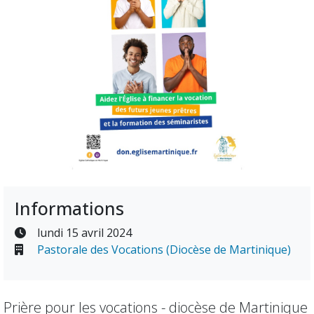
Informations
lundi 15 avril 2024
Pastorale des Vocations (Diocèse de Martinique)
Prière pour les vocations - diocèse de Martinique