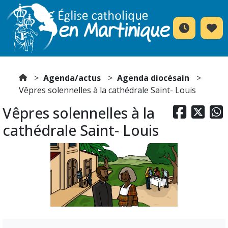
Agenda/actus
Agenda diocésain
Vêpres solennelles à la cathédrale Saint- Louis
Vêpres solennelles à la



cathédrale Saint- Louis