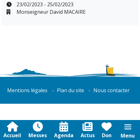
23/02/2023 - 25/02/2023
Monseigneur David MACAIRE
Mentions légales
Plan du site
Nous contacter
Accueil
Messes
Agenda
Actus
Don
Menu