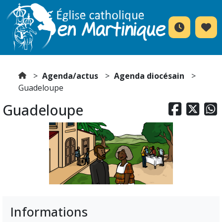
Agenda/actus
Agenda diocésain
Guadeloupe
Guadeloupe



Informations